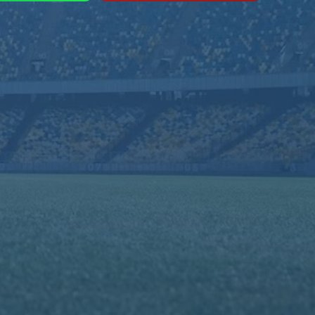
商业开发上也将获得显著提升。一位在欧洲五大联赛效力
绝佳平台。若
努涅斯
真的身披河床战袍出现在
世俱杯
赛
一下
努涅斯
利用其速度和力量冲击对手防线的场景，这无
，更具爆冷和创造奇迹的可能。
资水平对于南美俱乐部而言是一笔不小的开支，河床需要
的意愿以及利物浦俱乐部的态度也至关重要。此外，
努涅
点燃了无数球迷的想象。如果最终成行，这无疑将是近年来