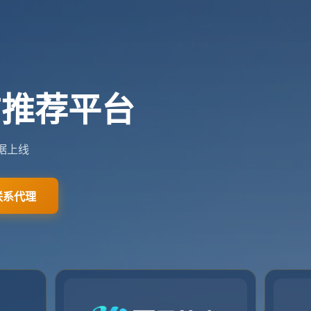
闻中心
联系我们
NEWS
新闻中心
曝努涅斯被推荐给河床将随队参加世俱杯（曝努涅