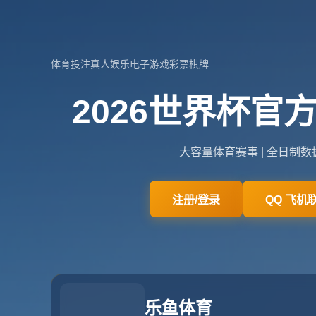
网站首页
关于我们
产品服务
新
新闻中心