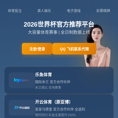
NEWS
新闻中心
新闻中心
公司新闻
行业新闻