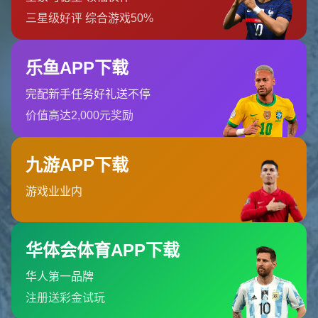
世俱盃擴軍的背景與意義
世俱盃作為國際足聯主辦的頂級俱樂部賽事，一直以來都是各大
洲冠軍球隊展示實力的舞台。然而，過去的賽事規模較小，僅有
7支球隊參與，難以全面代表全球足球的最高水平。此次國際足
聯決定將參賽隊伍擴大至
32隊
，無疑是為了提升賽事的全球影響
力，讓更多俱樂部有機會參與這一盛事。
這一改革不僅意味著賽事競爭將更加激烈，也將為球迷帶來更多