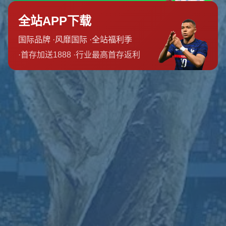
精彩對決。同時，對於一些來自非傳統足球強國的俱樂部來說，
這是一個難得的展示平台，可能會改變他們在國際足壇的地位。
賽制變革：更多機會與挑戰並存
隨著參賽隊伍的增加，世俱盃的賽制也將進行相應調整。據悉，
2025年的世俱盃將採用類似世界杯的小組賽加淘汰賽模式，32支
球隊將被分為若干小組，每組的前兩名晉級淘汰賽。這種賽制既
保證了比賽的公平性，也讓每支球隊有更多場次展示自己。
值得注意的是，這樣的賽制也帶來了挑戰。對於頂級俱樂部來
說，賽程的密集程度可能對球員體能造成考驗；而對於中小型俱
樂部而言，如何在強敵環伺中脫穎而出，則需要更出色的戰術與
團隊配合。
案例分析：中小俱樂部的新機遇
以南美洲的俱樂部為例，過去世俱盃的參賽名額有限，許多實力
不俗的球隊往往無緣這一舞台。例如，來自巴西的弗拉門戈俱樂
部曾在2019年闖入決賽，與歐洲豪門利物浦展開激烈對決，雖然
最終惜敗，但他們的表现贏得了全球球迷的尊重。如果世俱盃擴
軍至
32隊
，類似弗拉門戈這樣的球隊將有更多機會參與，並可能
創造更多驚喜。