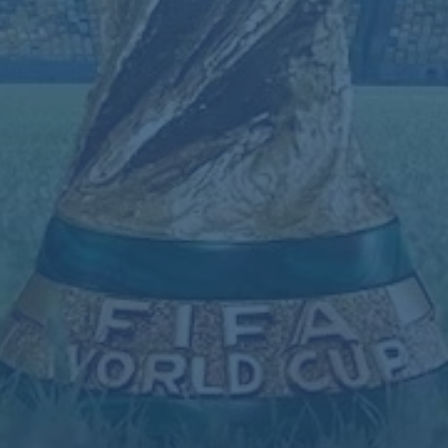
此外，來自亞洲、非洲等地區的俱樂部也將受益於這一改革。這
些球隊過去往往被邊緣化，但擴軍後，他們將有機會與歐洲豪門
同台競技，提升自身的國際知名度。
對全球足球產業的深遠影響
世俱盃擴軍至
32隊
，不僅是賽事本身的改變，更是對全球足球產
業的一次推動。首先，賽事規模的擴大將吸引更多贊助商和轉播
商的關注，帶來更高的商業價值。其次，對於球迷來說，更多比
賽意味著更多的觀賽選擇，特別是那些來自不同大洲的球隊之間
的對決，可能會帶來意想不到的火花。
更重要的是，這一改革還可能促進足球資源的重新分配。一些非
傳統足球強國的俱樂部將有機會獲得更多曝光，進而吸引投資，
提升本地足球水平，形成良性循環。
球迷期待：一場真正的全球盛宴
對於廣大足球迷而言，2025年的世俱盃無疑是一場真正的
全球盛
宴
。無論是看到自己支持的豪門球隊與異域強隊交鋒，還是發現
一些名不見經傳的俱樂部帶來驚喜，這都將是難忘的體驗。國際
足聯的這一決定，讓我們對未來的足球賽事充滿期待，也讓世俱
盃真正成為連接全球足球的橋樑。