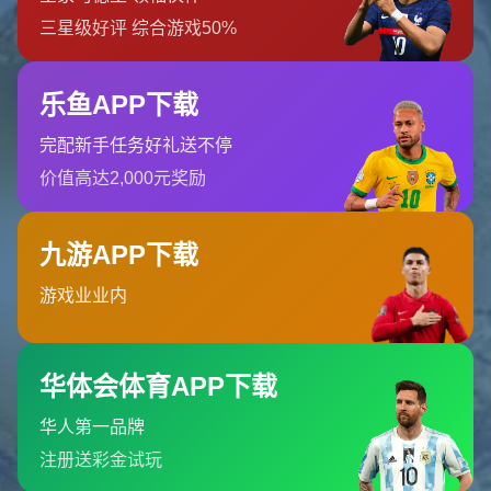
以第一时间获取官方资讯，感受这场足球盛宴的无限魅力！本文
将带你深入了解这项赛事的背景、亮点以及如何通过官网获取最
新信息。
什么是国际足联俱乐部世界杯
国际足联俱乐部世界杯
，简称世俱杯，是由国际足联（FIFA）主
办的一项顶级俱乐部赛事，汇聚了来自各大洲的冠军球队。这项
赛事不仅是俱乐部实力的试金石，也是球迷见证全球足球文化交
融的绝佳机会。2025年，世俱杯将迎来重大改革，参赛队伍数量
将增加至32支，赛制也将更加激烈，堪称足球界的“世界杯”级别
对决。
值得一提的是，
2025足球世俱杯
将在美国举行，届时将有更多新
兴足球力量加入，比如北美职业足球大联盟（MLS）的顶级球
队，与欧洲豪门、南美劲旅同台竞技。这种多元化的参赛阵容，
让比赛的观赏性和不确定性大大提升。
世界俱乐部杯官网的作用与优势
对于想要了解赛事最新动态的球迷来说，
世界俱乐部杯官网
是不
可或缺的资源平台。官网不仅提供官方赛程、球队名单和比赛结