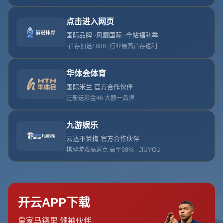
国际足联俱乐部世界杯_世界俱乐部杯官网—2025足
球世俱杯（2025世俱杯：国际足联俱乐部世界杯官方
网站）
作者：2025世俱杯
发布时间：2026-08-06T05:49:59+08:00
点
击：
国际足联俱乐部世界杯-世界俱乐部杯官网-2025足球世俱杯
引言：全球足球盛宴即将开启
足球，作为世界上最受欢迎的运动之一，总是能点燃无数球迷的
热情。而说到足球赛事的巅峰对决，
国际足联俱乐部世界杯
无疑
是俱乐部层面的至高荣誉。2025年，这一赛事将以全新的面貌回
归，吸引全球目光。作为球迷，你是否已经迫不及待想了解更多
关于
2025足球世俱杯
的最新动态？通过
世界俱乐部杯官网
，你可