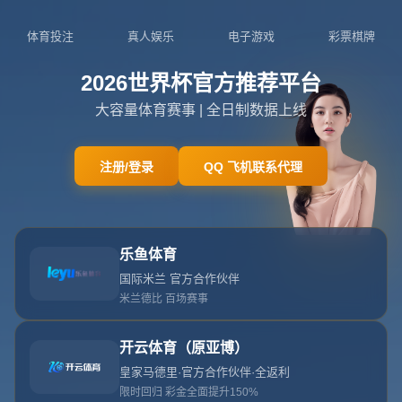
NEWS
新闻中心
新闻中心
公司新闻
行业新闻