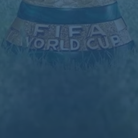
得了国际泳坛的尊重。许多外国教练和选手在赛后表示，中国队
的表现堪称“无懈可击”，他们的技术水平和比赛专注度是其他队
伍学习的榜样。这种认可，正是对中国跳水队多年来努力的最好
肯定。
同时，中国队的成功也推动了跳水运动在全球的普及。越来越多
的国家和地区开始重视这一项目，而中国跳水队的每一次精彩表
现，都在激励着更多年轻人投身其中。
联系我们
18050354952
全国统一业务咨询：025-9667559