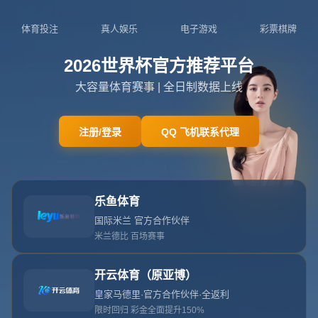
NEWS
新闻中心
新闻中心
公司新闻
行业新闻