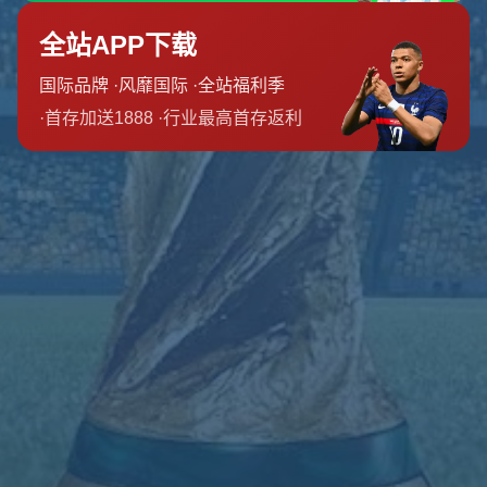
为了让你的
2025世界俱乐部杯在线观看
体验更佳，这里有几个实
用建议：
提前测试网络
：直播对网速要求较高，建议使用稳定的高速网络，避免卡
顿。
选择高清画质
：许多平台支持4K或高清直播，让你不错过每一个精彩瞬间。
关注赛程安排
：2025世俱杯赛程密集，提前了解比赛时间，避免错过心仪
球队的对决。
此外，部分直播平台可能提供
多视角切换
功能，你可以自由选择主视角、球
员视角甚至球迷视角，感受身临其境的观赛氛围。
案例分享：2023世俱杯直播的经验借鉴
回顾2023年的世俱杯直播，许多球迷通过线上平台观看了曼城对
阵弗鲁米嫩塞的决赛。比赛当天，某知名体育平台因用户激增一
度出现卡顿问题，导致部分球迷错过了关键进球。因此，建议大
家在2025年观看
2025世俱杯直播
时，选择多个备用平台，以防
突发情况。同时，提前下载相关应用并完成注册，也能节省不少
时间。
为何2025世俱杯值得期待
2025年的世俱杯不仅在参赛队伍上有所突破，其比赛形式和举办
地点也备受关注。据悉，本届赛事可能在美国举行，借助先进的