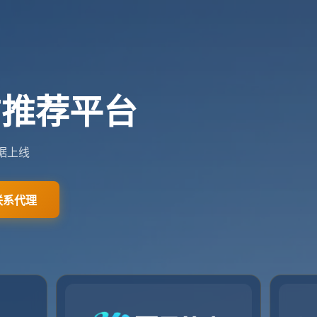
联系我们
NEWS
新闻中心
2025深圳u20亚洲杯比赛时间+场地+门票+赛程+直播+