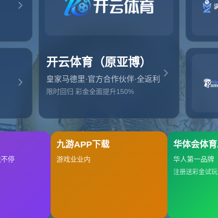
地、门票信息、直播渠
作者：2025世俱杯
发布时间：2026-08-06T
025深圳U20亚洲杯比赛时间场地门票赛程直播交通全解析
言：迎接足球盛宴，深圳U20亚洲杯等你来战！
025年，深圳将迎来一场备受瞩目的足球盛事——U20亚洲杯！作为亚
欢的舞台。如果你正计划前往观赛，或想了解更多关于
比赛时间
、
场地
、
站式指南。让我们一起锁定这场青春与激情的碰撞！
、2025深圳U20亚洲杯比赛时间与赛程概览
据官方初步公布的信息，2025年U20亚洲杯预计将于
2025年3月
举行，具
。
赛程
安排通常会在赛事前数月正式公布，届时球迷可通过官方网站或相
观赛日程，尤其是热门场次如中国队比赛，可能会引发抢票热潮。
、比赛场地：深圳足球地标等你打卡
次U20亚洲杯的
比赛场地
将主要集中在深圳的顶级体育场馆，其中
深圳龙
过多项国际赛事，设施一流，可容纳数万名观众。此外，部分比赛可能在