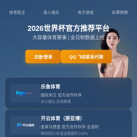
NEWS
新闻中心
新闻中心
公司新闻
行业新闻