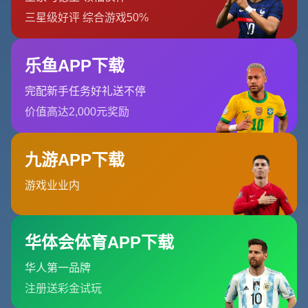
苦，而是——“哪里能免费看高
于单纯的赛程新闻或球队报道 这
清直播？”对于手里只有一部安
一类资讯更像是一个综合信息入
卓手机的用户来说，找到稳定、
口 将赛前情报
清晰、不卡顿的世界杯直
世界杯下注最新全站攻略
揭秘
世界杯下注最新全站攻略揭秘 每
当世界杯临近“下注”这个词就会
世界杯投注网页版全站指
和激情、悬念一起，被推向舆论