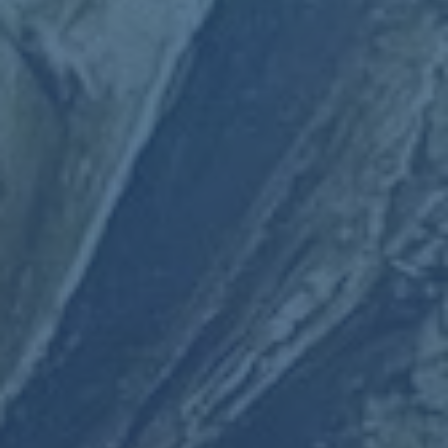
全面解析世界杯下注分析策略与技巧
全面解析世界杯下注分析策略与技巧深度指南 每逢世界杯来临,
无数球迷在享受顶级赛事激情的同时,也会把目光投向各种下注玩
法。如何在不盲目跟风的前提下,用更理性的分析策略与技巧参与
世界杯下注,成为很多
查看更多
ABOUT US
关于我们
共享经济行业是基于互联网平台，通过共享资源、产品或服
务的方式来满足消费者需求的一种商业模式。共享出行、共
享住宿、共享办公等业务形态不断创新，并且快速发展。共
享经济推动了资源的高效利用和降低了消费者的成本。未