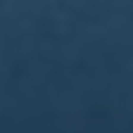
新闻动态
NEWS INFORMATION
More >
世界杯竞猜赔率解读与实战技巧
2026-08-11
2025男篮亚洲杯分组：中国男篮与约旦、沙特、印度同组（2025男篮亚洲杯：中国队与约旦、沙特、印度共争小组出线权）
2026-08-11
2025雙北世界壯年運動會（2025雙北全球壯年運動盛會）
2026-08-11
[羽毛球]第二场女单较量王祉怡不敌安洗莹（[羽毛球]女单第二战：王祉怡惜败安洗莹）
2026-08-11
曼城签下格伊 缓解后防危机
2026-08-11
世俱杯｜ 世俱杯官网平台｜ 2025 FIFA Club World Cup
2026-08-11
联系我们