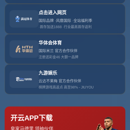
深入探讨：世界杯外围官
免费看世界杯：安卓直播
网热门资讯
最新网址推荐
深入解读世界杯外围官网生态热
免费看世界杯 安卓直播最新网址
门资讯全景透视 每到世界杯临近
推荐深度解析 每到世界杯，球迷
“世界杯外围官网热门资讯”几乎
们最关心的永远不是熬夜辛不辛
都会在搜索榜单上反复出现 不同