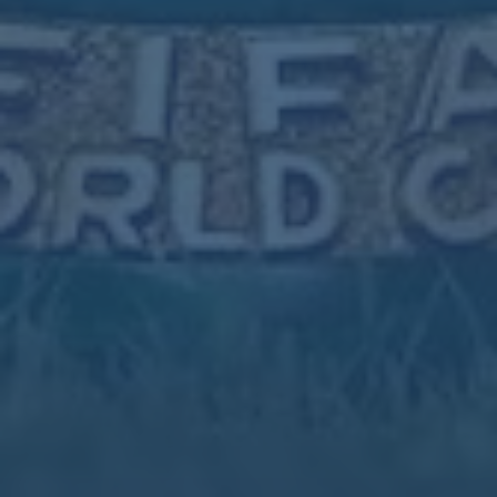
专业领域，精准定位，君子之志于道也，不成章不达。
热点追踪
公司新闻
专业文章