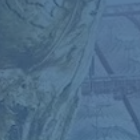
，主流应用可通过手机官方应用商店、经过认证的网页端
量仿冒网站和“高仿版”APP，以各种噱头吸引下载，例
、陌生短信和不明广告页面。用户一旦点击下载，很可能获取
制等风险。实践中，骗子往往会在图标、名称和界面上尽量
用商店或官方网站获取安装包，尽量避免通过二维码、压缩
”“解析包错误”等提示，这些问题多数与系统设置、设备环
足 设备安全策略禁止安装未知来源应用 安装包下载不完整
件大小是否与官方页面一致，再尝试重新下载。如果手机弹
时开启相应权限，完成安装后再关闭，而不应长期保持开放
本，此时可以考虑使用兼容版应用，或通过网页端访问相关