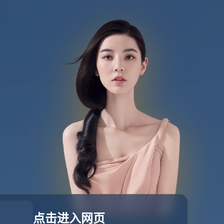
在
线
客
服
安装常见问题