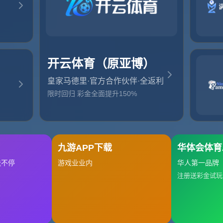
作者：2025世俱杯
发布时间：2026-08-08T
界杯投注平台下载安装常见问题全解析
逢世界杯，关于“世界杯投注平台下载安装”的搜索量都会激增，很多人
数据、参与互动。围绕这一过程经常会出现各种困惑，比如安装包是否安
乏足够了解，不仅会影响使用体验，甚至可能面临个人信息泄露、资金风
题，帮助用户在合法合规的前提下更安全地使用相关服务。
解世界杯投注平台下载安装的真实含义
多用户在搜索“世界杯投注平台”时，并不单纯是寻找一个“下注工具”，
娱乐相关的一站式平台。需要强调的是，不同地区对线上投注有严格的法
区内属于受限甚至被禁止的行为。用户在下载安装任何与“投注平台”相
，理性看待“预测”“竞猜”与“投注”之间的差别。对绝大多数普通用户来
台，避免陷入违法违规的灰色地带。
见下载渠道与真伪辨别