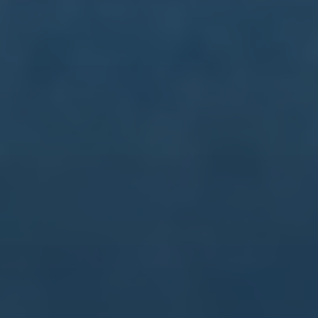
深印象 那就是“享受” 不是忍耐训练的枯燥 不是承受输赢的重压
而是单纯因为喜欢而奔跑 因为奔跑而微笑 在这里 享受是一种权
利 也是一种能力 每一个人都有权利通过足球获得愉悦和自信 同
时也需要学会在竞争中保持理性 在合作中学会欣赏别人 在失败
中接纳自己 当这种以“享受”为核心的足球观念在更多家庭和社区
扎根时 我们就有理由相信 “享受属于每一个人的足球”不会只是一
句活动口号 而会成为一种长期可感的生活方式
联系我们
18050354952
全国统一业务咨询：025-9667559