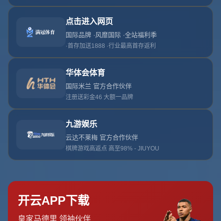
“享受属于每一个人的足球” ——2019亚足联草根足球
日北京站活动圆满举行
作者：2025世俱杯
发布时间：2026-08-06T05:49:59+08:00
点
击：
“享受属于每一个人的足球”背后是一种怎样的城市温度
当一座城市在周末的清晨因一场足球活动醒来，人们会发现，球
场上奔跑的远不止专业球员，还有放下公文包的白领、刚写完作
业的孩子、牵着孙子走进场地的老人，以及第一次真正接触足球
的女孩。2019亚足联草根足球日北京站活动用一种极其朴素的方
式告诉大家 足球并不只属于赛场中央的明星 它首先是属于每一
个愿意走进绿茵场的人 这一次 北京选择用足球重新连接人与人
之间久违的热情和信任 也让“草根”二字拥有了温暖而有力量的注
脚