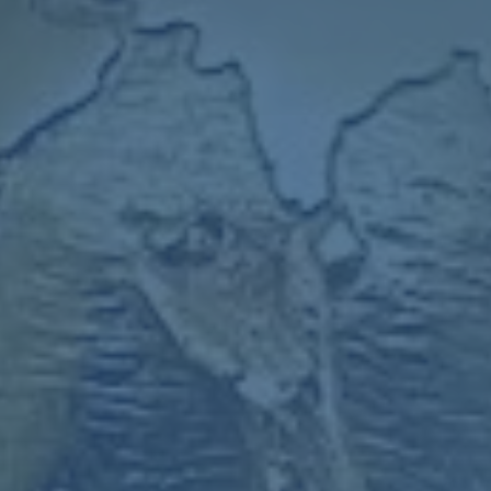
位头发花白的大爷站在场边 看着正在练盘带的孩子 忍不住走上
前示范老式的“外脚背推射” 周围的孩子一边笑一边学 代际之间的
距离也在一脚一脚传球中慢慢缩短 还有平日忙碌于写字楼的青年
人 换上球鞋后在三对三的小场中飞奔 在高强度对抗后大口喘气
但脸上带着久违的畅快 北京站活动用非常生活化的方式告诉大家
“每一个人”不是抽象名词 而是你 我 和身边所有人
从观赛到参与 足球身份的转变
长久以来 很多中国球迷的足球记忆停留在电视机前或手机屏幕上
周末熬夜看五大联赛 在社交媒体上讨论战术 调侃输赢 但却很少
真正走上球场 这种“只看不踢”的足球文化 在一定程度上压缩了足
球作为一项大众运动的真正价值 2019亚足联草根足球日北京站
的意义就在于 它鼓励人们从“观众”重新成为“参与者” 活动设置的
项目大多简单易上手 比如定点射门 颠球接力 传接球闯关等 即便
是第一次接触足球的孩子也能在短时间内体验从“不会”到“可以做
到一点”的小小成就感 这种体验往往比在网络上争论一场比赛谁
踢得更好 要真实和持久得多 而当越来越多的人体验到亲自参与
带来的乐趣 足球才能真正走出屏幕 回到生活本身