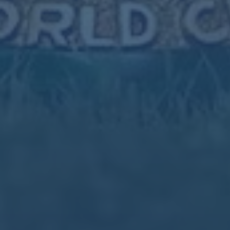
让“享受”成为足球的核心关键词
如果要用一个词来概括2019亚足联草根足球日北京站带给人的最