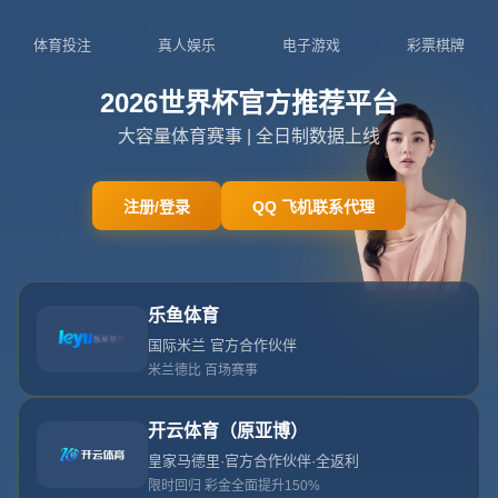
NEWS
新闻中心
新闻中心
公司新闻
行业新闻