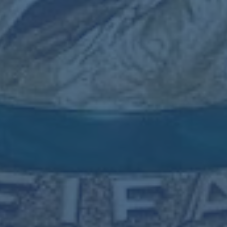
从一站活动到长期影响
有人会问 一天的草根足球活动真的能改变什么吗 如果只把它看
作一场热闹的城市嘉年华 或许效果有限 但如果把它视作一个引
子 一个节点 它的意义就会完全不同 对很多第一次接触足球的孩
子来说 这一天可能是他们与足球缘分的起点 对很多忙碌的上班
族来说 这次体验可能让他们重新拾起运动的欲望 对教练 志愿者
和组织者来说 这则是一场生动的“需求调研” 让他们更清楚市民真
正需要什么样的公共体育产品 当这种认知在不同城市 不同年份
的草根足球日中不断积累时 它对中国足球整体生态的推动作用就
会逐渐显现 足球不再只是成绩和排名的代名词 更是一种让城市
更有活力 让生活更有乐趣的公共文化实践