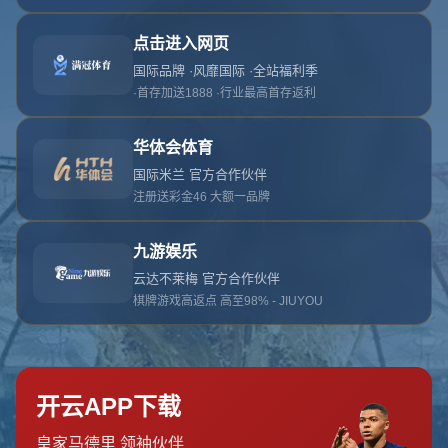
新闻中心 - 世俱杯决赛
作者：2025世俱杯
发布时间：2026-08-06T05:49:59+08:00
点
击：
新闻中心 - 世俱杯决赛 每年足球世界的目光，总有那么几天会聚焦于一项特
殊的赛事——国际足联俱乐部世界杯，简称世俱杯。而当这项赛事的征程来
到最终章，世俱杯决赛便成为了全球球迷翘首以盼的巅峰盛宴。这不仅仅是
一场普通的足球比赛，更是各大洲顶级俱乐部荣耀与梦想的交汇点，是衡量
俱乐部年度成就的终极标尺之一。 一、巅峰对决 全球瞩目的足球盛宴 世俱
杯决赛，顾名思义，是决定该年度“世界俱乐部之王”归属的终极一战。参赛
队伍通常是来自六大洲足联旗下最顶级俱乐部赛事的冠军，例如欧洲冠军联
赛冠军和南美解放者杯冠军，以及东道主国家的联赛冠军。这样的参赛阵
容，确保了比赛的极高竞技水平和观赏性。从欧洲的技术流与整体压迫，到
南美足球的灵动与激情，再到亚洲、非洲、北美洲及大洋洲冠军球队所展现
的独特风格，世俱杯决赛往往是不同足球哲学碰撞的舞台。对于任何一个足
球新闻中心而言，这场决赛都是报道的重中之重，因为它浓缩了世界足坛一
年来的精华。 二、战术博弈与巨星风采 每一届世俱杯决赛，都少不了精彩
的战术博弈。教练的排兵布阵、临场调整，球员对战术的理解与执行，都直
接影响着比赛的走向。我们常常可以看到，来自不同足球文化背景的球队，
在决赛中会展现出截然不同的战术风格。例如，欧洲俱乐部可能更强调控球
和高位逼抢，力求通过整体配合撕开对手防线；而南美俱乐部则可能更依赖
球员的个人能力和快速反击，在不经意间给予致命一击。 与此同时，世俱杯
决赛也是巨星们展现自我的绝佳平台。无论是成名已久的超级巨星，还是崭