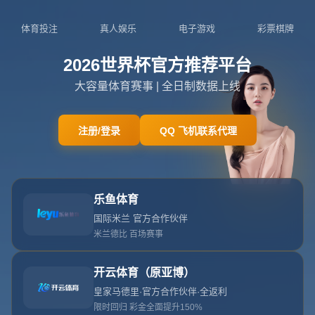
NEWS
新闻中心
新闻中心
公司新闻
行业新闻