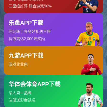
对轻松的小组。根据抽签结果，他们的对手中并没有传统意义上
的顶级豪门，这无疑为球队晋级淘汰赛铺平了道路。
这样的分组
被球迷戏称为“上上签”
，不仅降低了小组赛的出局风险，也为球
队在体能和战术上保留了更多调整空间。
值得一提的是，梅西近年来在俱乐部和国家队的表现依然无可挑
剔，他的个人能力和领袖气质将是球队冲击
世俱杯冠军
的关键。
抽签结果一出，不少球迷直呼：“梅西这次要带队夺冠的节奏！”
上上签背后的机遇与挑战
虽然抽签结果看似对梅西的球队有利，但足球比赛从来不是纸面
实力的简单对比。
即使是实力较弱的对手，也可能在比赛中爆发
出惊人的能量
。以过去几届世俱杯为例，2019年利物浦在面对墨
西哥蒙特雷时就曾险些翻车，最终凭借菲尔米诺的绝杀才涉险过
关。这提醒我们，
世俱杯
的赛场上没有任何一支球队可以被轻
视。
对于梅西的球队来说，抽中
上上签
固然是机遇，但如何在小组赛
中快速进入状态，避免轻敌心态，才是他们需要解决的首要问
题。此外，梅西本人的状态和伤病情况也将直接影响球队的发
挥。毕竟，作为球队的核心，他的每一次触球都能决定比赛的走