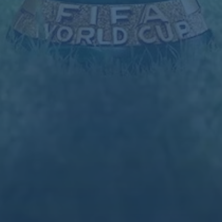
诞生奇迹。
值得一提的是，本届世俱杯的赛制和参赛队伍数量相较以往有所
调整，32支球队的参与让赛事的竞争更加激烈。即使梅西的球队
抽中了相对轻松的分组，未来的淘汰赛阶段依然充满未知数。
联系我们
18050354952
全国统一业务咨询：025-9667559
Copyright 2024
2025世俱杯赛程-2025世俱杯决赛-2025世界俱乐部杯
入口
All Rights by
2025世俱杯
.