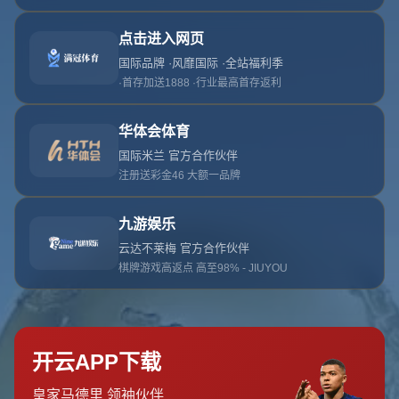
世界冠军俱乐部联赛（全球顶尖俱乐部争霸赛）
作者：2025世俱杯
发布时间：2026-08-08T05:49:55+08:00
点
击：
世界冠军俱乐部联赛：全球足球的巅峰对决
在足球的世界里，有一项赛事被誉为俱乐部层面的“终极荣耀”，
那就是
世界冠军俱乐部联赛
。这项赛事汇聚了来自各大洲的顶级
俱乐部冠军，通过激烈的角逐决出真正的世界之王。今天，我们
将深入探讨这一赛事的魅力、历史以及它对全球足球的影响，带
你走进这个足球盛宴的精彩世界。
什么是世界冠军俱乐部联赛
世界冠军俱乐部联赛
，即国际足联俱乐部世界杯（FIFA Club
World Cup），是一项由国际足联主办的年度赛事，旨在让各大
洲的俱乐部冠军一较高下。这项赛事的前身是洲际杯，主要在欧
洲和南美冠军之间展开，而如今，它已经扩展为真正的全球性赛
事，涵盖了来自六大洲的顶级俱乐部。无论是欧洲的豪门如皇家