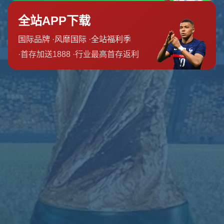
种双赢模式
正是双方合作的基础。
以过往案例来看，类似合作并非首次。2018年世界杯期间，某中
国家电品牌通过赞助赛事，成功将产品推广至全球市场，销售额
同比增长显著。这也为2025年世俱杯的合作提供了成功范本。
中国足球产业与国际接轨的新机遇
值得注意的是，此次合作不仅是企业层面的突破，更为中国足球
产业与国际接轨打开了新窗口。借助世俱杯这一平台，中国足球
相关企业有望在赛事运营、青训体系、技术支持等领域与国际先
进水平深度交流。
例如，通过赛事合作，中国企业可以引入先进的赛事管理经验，
甚至参与到足球青训项目中，为本土足球人才的培养注入新动
力。
这种长远的产业联动效应
，或许比单纯的品牌曝光更为重
要。
结语前的思考：中国品牌的全球化之路
2025国际足联世俱杯首个全球官方合作伙伴花落中国，既是荣
耀，也是挑战。如何在全球舞台上展现中国品牌的独特魅力？如