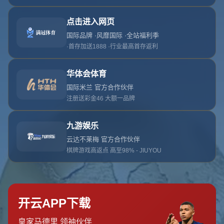
2025国际足联世俱杯首个全球官方合作伙伴花落中国
（中国成为2025国际足联世俱杯首位全球官方合作伙
伴）
作者：2025世俱杯
发布时间：2026-08-08T05:49:55+08:00
点
击：
2025国际足联世俱杯首个全球官方合作伙伴花落中国
引言：中国品牌迈向全球体育舞台的里程碑
当体育与商业碰撞，总是能擦出耀眼的火花。近日，2025年国际
足联世俱杯传来重磅消息：首个全球官方合作伙伴花落中国。这
一历史性时刻不仅标志着中国品牌在国际体育赛事中的崛起，更
彰显了中国企业全球化战略的雄心。究竟是哪家企业摘得这一桂
冠？这一合作又将带来怎样的影响？本文将为您一一揭晓。