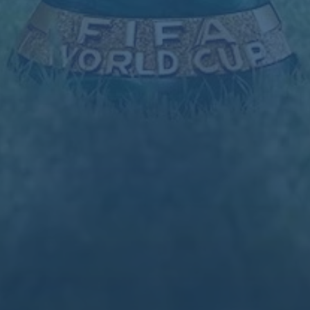
何通过赛事合作推动产业升级？这些问题值得每一家有志于国际
化的中国企业深思。
从更广阔的视角看，这不仅是一次商业合作，更是中国品牌向世
界讲述“中国故事”的绝佳机会。未来的日子里，我们有理由期
待，中国元素将在国际体育舞台上绽放更多光芒。
联系我们
18050354952
全国统一业务咨询：025-9667559
Copyright 2024
2025世俱杯赛程-2025世俱杯决赛-2025世界俱乐部杯