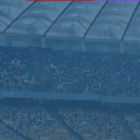
件
举
关
对
以
世
待
F
规
值
足