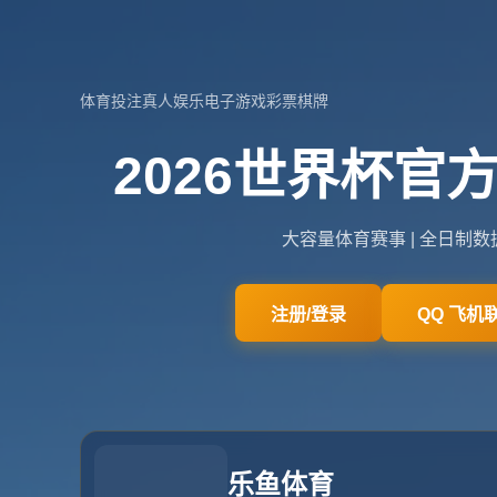
网站首页
关于我们
产品服务
新
新闻中心