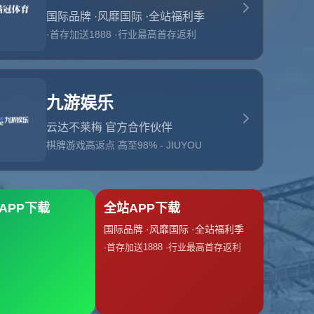
”）
05:49:59+08:00
点击：
足联（FIFA）宣布一项重大赛事的举办地时，全世界的
办地点，这一消息无疑让无数足球爱好者翘首以盼。这不
机会。那么，究竟是哪个地方有幸成为2025年世俱杯的
选择
9月29日的会议上通过的，经过多方评估和激烈竞争，最
合考量。虽然具体地点尚未在本文中透露（以保持悬念和吸
视觉与激情的盛宴。
球队参与。FIFA在选择举办地时，注重的不只是场馆条