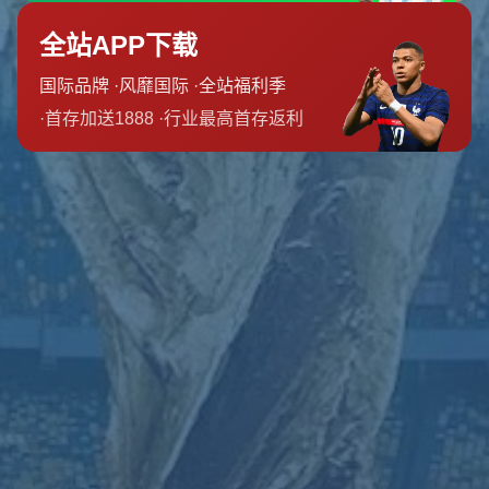
以2025年世俱杯为例，
一档球队
通常是各大洲的冠军或顶级豪
门，而
二档和三档
则包含一些实力稍逊但潜力十足的队伍。这种
分档方式让每组的对决都充满看点。例如，假设一支来自非洲的
冠军球队被分在与欧洲豪门同组，那么这场“强弱对话”就可能成
为爆冷的最佳舞台。
分档对赛事的影响：策略与挑战
分档结果的确认对参赛球队的备战策略有着深远影响。对于一档
球队来说，如何在小组赛中保存实力、避免伤病是关键；而对于
低档次球队而言，与强队同组既是挑战，也是证明自己的绝佳机
会。
能否抓住有限的机会逆袭？
这是许多中小俱乐部需要思考的
问题。
以2019年世俱杯为例，来自卡塔尔的阿尔萨德队虽然分档较低，
但凭借顽强的斗志和出色的战术执行力，成功给强队制造了麻
烦。这样的案例表明，分档只是起点，真正的胜负还需在赛场上
见分晓。2025年的世俱杯，是否也会有类似的黑马故事？让我们
拭目以待。