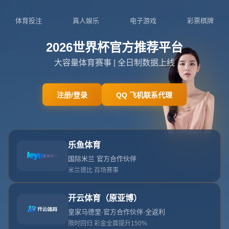
NEWS
新闻中心
新闻中心
公司新闻
行业新闻