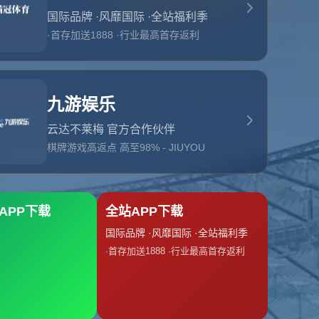
05:49:59+08:00
点击：
师马宁成功入选2025年FIFA俱乐部世界杯裁判名单，
马宁的入选不仅是个人的荣誉，更是南京体育学院乃至中
一振奋人心的新闻，探讨马宁入选背后的意义以及对中国
足球裁判领域展现了非凡的专业能力。他曾多次执法中超
认可。此次入选
2025年FIFA俱乐部世界杯裁判名单
，标志
力。
育学院一直致力于培养高水平的体育人才，尤其在裁判员
平，同时在实战中磨砺技能，这种“理论与实践结合”的培