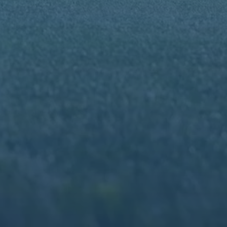
的裁判理念和技术，为国内裁判员提供了更多与国际接轨
替代的作用。
的重要课题。这需要从基层裁判培养抓起，加强专业培
判的整体水平才能持续提升，在国际赛场上赢得更多话语
by
2025世俱杯
.