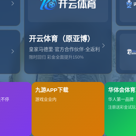
作者：2025世俱杯
发布时间：2026-08-06T
京体育学院教师马宁入选2025FIFA俱乐部世界杯裁判名单
引言：中国裁判的国际舞台新突破
国际足球裁判界，中国裁判的名字正逐渐被世界熟知。近日，南京体育学院教
一消息无疑为中国足球裁判事业注入了强心剂。作为国内顶尖裁判之一，
体育教育领域在国际体育舞台上的一次重要亮相。今天，我们就来聊聊这
球裁判发展的启示。
马宁：从南京体育学院到国际赛场
宁，作为南京体育学院的一名教师，不仅在学术领域有着深厚造诣，更在
赛、亚冠联赛等重要赛事，以其精准的判罚和沉稳的气场赢得了业内外的
他的职业生涯迈上了新台阶，也让世界看到了中国裁判在国际舞台上的潜
宁的成功离不开南京体育学院的支持。作为国内知名的体育学府，南京体
训方面有着丰富的经验和资源。马宁在学院的学术氛围中不断提升理论水
模式无疑为他的职业发展奠定了坚实基础。