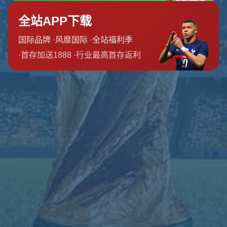
对于那些迫不及待想了解赛事进展的球迷来说，
2025世俱杯官网
平台
的操作简单便捷。你只需访问官方网站，点击“新闻”或“赛程”
板块，就能获取最新的
FIFA Club World Cup 2025
资讯。平台
还支持订阅功能，一旦有重要更新，如比赛时间调整或球队伤病
情况，系统会第一时间推送通知。值得一提的是，官网还提供了
历史数据查询功能，
让你轻松回顾历届世俱杯的经典瞬间
，为今
年的赛事增添更多期待。
四、案例分享：一名球迷的官网体验
来自巴西的球迷卡洛斯（Carlos）分享了他的使用体验：“我一直
通过
2025世俱杯官网平台
追踪我支持的球队。去年世俱杯期间，
官网实时更新的比分和球员数据让我仿佛置身现场。今年，我还
通过平台购买了比赛门票，操作非常方便！”卡洛斯的经历只是众
多球迷中的一个缩影，充分体现了官网在信息传递和用户服务方
面的强大功能。无论是资深球迷还是新手，
官方新闻
板块都能让
你快速了解赛事全貌。
五、为什么选择官方渠道而非其他平台
在网络上，关于世俱杯的资讯层出不穷，但很多来源缺乏权威
性，甚至存在误导信息。相比之下，
2025世俱杯官网平台
以其官