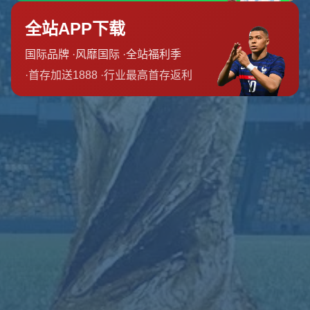
这样的改革不仅为中小联赛的俱乐部提供了展示自我的机会，也
让球迷能够看到更多风格迥异的对决。例如，南美解放者杯冠军
与欧洲冠军联赛冠军的对决一直是世俱杯的经典看点，而新赛制
下，来自非洲、亚洲甚至北美的黑马球队或许也能带来惊喜。
扩容背后的意义与挑战
球队扩容
带来的直接影响是赛事规模和关注度的提升。以往的世
俱杯由于参赛队伍较少，比赛周期短，常常被诟病缺乏悬念。而
此次扩容至
32支球队
，无疑让比赛的竞争性大大增强，同时也为
更多球员提供了在国际舞台上证明自己的机会。
然而，扩容也伴随着挑战。如何在密集的赛程中保证球员的身体
状态？如何平衡各大洲名额分配的公平性？这些问题都需要国际
足联在未来进一步细化规则。比如，欧洲足坛的豪门俱乐部可能
会因为赛程冲突而对新赛制有所保留，但不可否认的是，这项改
革为全球足球的普及和发展注入了新的活力。
纽约决赛的潜在看点
想象一下，2025年夏天，纽约大都会体育场内座无虚席，来自世