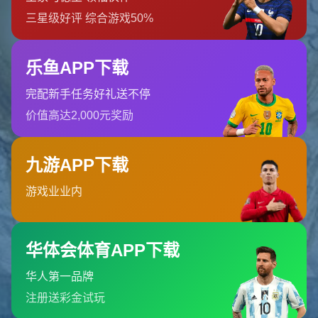
国际足联此次推出的新版
世俱杯
奖金方案，堪称一次革命性的尝
试。据官方透露，冠军球队的奖金将达到史无前例的水平，远超
以往任何一届赛事，甚至可能逼近某些顶级联赛的年度收入。这
一数字不仅是对冠军的奖励，更是对参赛球队整体实力的认可。
此外，
奖金分配机制
也更加公平合理。不仅冠军和亚军能获得巨
额奖金，即使是小组赛阶段的球队，也能根据表现分得一定比例
的奖励。这种设计旨在激励更多俱乐部积极参与，提升赛事的整
体竞争力。
为何奖金创纪录如此重要
在足球世界中，奖金不仅是荣誉的象征，更是俱乐部运营的重要
资金来源。尤其是对于一些中小型俱乐部而言，高额的
世俱杯奖
金
可能成为他们改善财务状况、引进球员的重要助力。
以南美或非洲的俱乐部为例，过去由于经济实力有限，他们在国
际赛场上的竞争力往往受到限制。而新版世俱杯的奖金方案，无
疑为这些球队提供了更大的发展空间。试想，一支来自非主流联
赛的球队，若能在世俱杯中取得好成绩，其获得的奖金或许能直
接用于青训建设或球场升级，这对俱乐部乃至当地足球生态都将
产生深远影响。