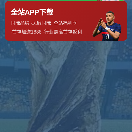
值得一提的是，华盛顿特区的比赛场地将采用最先进的草坪技术
和观众设施，确保球员和球迷都能享受到最佳体验。
无论是现场
观赛还是通过转播观看，这都将是一场视觉与情感的双重盛宴
。
此外，赛事期间还将举办一系列文化活动，如球迷派对和足球主
题展览，让每一位参与者都能沉浸在足球的狂热氛围中。
华盛顿特区足球文化的升温
虽然华盛顿特区并非传统意义explosive growth in recent years.
随着
2025年国际足联俱乐部世界杯
的临近，这座城市的足球氛围
正在迅速升温。以往，足球在美国的影响力更多集中在职业足球
大联盟（MLS）上，但随着国际足联的这一顶级赛事落户华盛顿
特区，当地居民对足球的热情被进一步点燃。
以DC United为例，这支MLS队伍的主场Audi Field将成为部分比
赛的举办地。近年来，DC United在社区推广足球运动方面做了
大量工作，吸引了越来越多的年轻球迷。
赛事的到来无疑将进一
步推动足球在当地的普及
，尤其是对青少年球员的培养和足球基
础设施的完善。