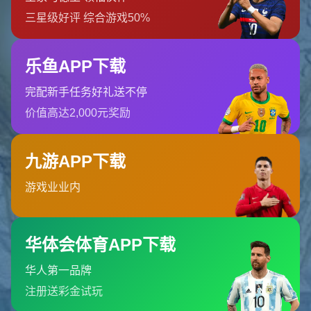
华盛顿特区作为美国的政治与文化中心，拥有举办大型国际赛事
的丰富经验和完善的基础设施。这座城市不仅有标志性的地标如
国会大厦和林肯纪念堂，还有先进的体育场馆，如FedExField和
Audi Field，这些场馆将为
2025年国际足联俱乐部世界杯
提供理
想的比赛环境。更重要的是，华盛顿特区多元的文化氛围能够让
来自世界各地的球迷感受到家的温暖。
此外，华盛顿特区在交通和住宿方面也极具优势。城市便捷的公
共交通系统和丰富的酒店资源将确保球迷和参赛队伍的出行与生
活无忧。
选择华盛顿特区作为东道主，充分体现了国际足联对美
国足球市场的高度重视
，也为当地经济发展和旅游业带来了巨大
机遇。
赛事亮点不容错过
2025年国际足联俱乐部世界杯
将汇聚来自各大洲的顶级俱乐部，
比赛规模和竞技水平都将达到新的高度。届时，球迷们将有机会
亲眼见证像皇家马德里、曼城这样的欧洲豪门与南美劲旅如河床
队的巅峰对决。
比赛的激烈程度
和
球员的个人表现
将成为全球热
议的话题。