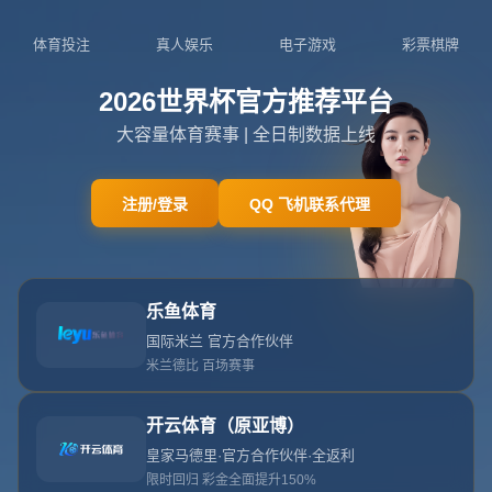
NEWS
新闻中心
新闻中心
公司新闻
行业新闻