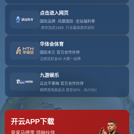
2025 年国际足联俱乐部世界杯｜ 华盛顿特区（2025
国际足联俱乐部世界杯：华盛顿特区盛大启幕）
作者：2025世俱杯
发布时间：2026-08-08T05:49:55+08:00
点
击：
2025年国际足联俱乐部世界杯华盛顿特区
一场全球足球盛宴即将在华盛顿特区上演
想象一下，来自世界各地的顶级足球俱乐部汇聚一堂，在美国首
都华盛顿特区的赛场上展开激烈角逐。这不仅是一场足球比赛，
更是一场文化与激情的碰撞！
2025年国际足联俱乐部世界杯
将在
华盛顿特区举行，这座城市将迎来全球足球迷的目光。无论你是
狂热的球迷，还是对足球赛事感兴趣的新手，这篇文章将带你深
入了解这一盛事的亮点与意义。
华盛顿特区为何成为东道主