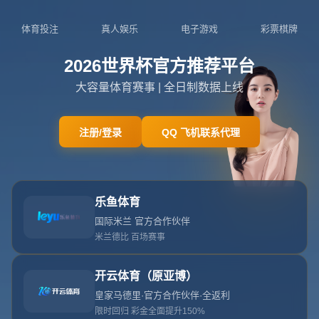
NEWS
新闻中心
新闻中心
公司新闻
行业新闻