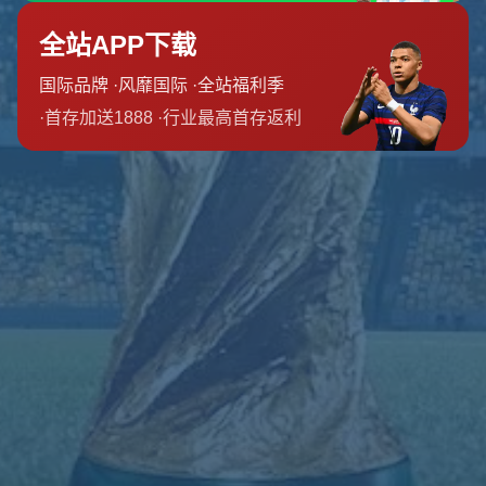
度的赛事，咪咕还推出了
多视角切换
功能，球迷可以根据喜好选
择不同的观赛角度，仿佛置身现场。
此外，咪咕还计划在赛事期间推出互动内容，例如实时数据分
析、球员专访等，满足不同层次球迷的需求。这种技术与内容的
结合，正是咪咕区别于其他平台的关键所在。
案例分析：咪咕如何点燃球迷热情
以2022年卡塔尔世界杯为例，中国移动咪咕通过独家转播权和创
新互动方式，吸引了数亿用户在线观看。无论是赛前预测还是赛
后复盘，咪咕都通过精准的内容推送和社区互动，让球迷的参与
感倍增。而此次与世俱杯的合作，咪咕显然将延续这一成功模
式，甚至带来更多惊喜。
例如，在世俱杯期间，咪咕可能会推出
球迷专属活动
，如线上抽
奖、互动问答等，进一步拉近与用户的距离。这样的案例充分说
明，咪咕不仅仅是一个观赛平台，更是一个连接球迷与足球世界
的桥梁。
面向未来：咪咕与世俱杯合作的深远影响
此次合作不仅局限于赛事转播，更为中国足球市场的发展注入了
新活力。通过咪咕的平台，世俱杯的影响力将进一步扩大，而中