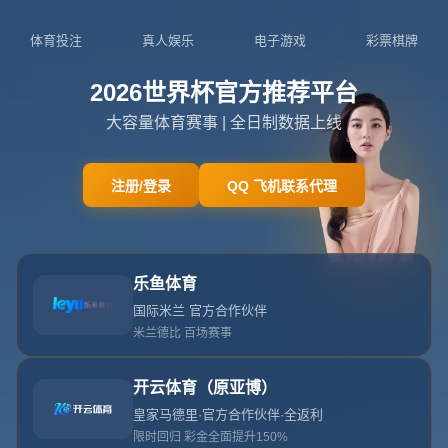
NEWS
新闻中心
新闻中心
公司新闻
行业新闻