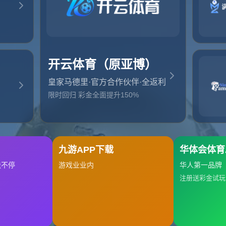
作者：2025世俱杯
发布时间：2026-08-06T
际足联确认世俱杯将于2025年开始有32支球队参加
言：全球足球盛事的崭新篇章即将开启
球迷们，准备好迎接一场全新的视觉盛宴了吗？国际足联（FIFA）正式宣
扩充至
32支
，这标志着这一全球俱乐部赛事迈入新的历史阶段。作为足球
的激烈程度，也将为更多俱乐部提供展示实力的舞台。接下来，让我们一