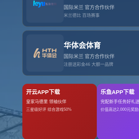
公司新闻
国
行业新闻
引
足
将
赛