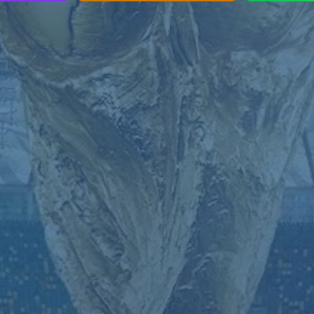
俱杯扩军：为何选择32支球队
际足联此次决定将世俱杯的参赛队伍从原有的7支或24支增加到
32支
，背
俱乐部，让赛事更具全球代表性。以往，世俱杯更多聚焦于欧冠和南美解