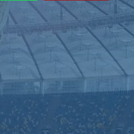
后有着多重考量。首先，扩军能够覆盖更多洲际联赛的顶
放者杯的冠军，而新赛制将为亚洲、非洲、北美等地区的