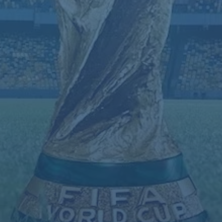
秀球队提供更多机会。这种
多元化
的参赛阵容无疑会提升赛事的观赏性和
外，32支球队的规模与世界杯类似，这一数字被认为是平衡竞技性和商
著增加赛事的关注度和收入潜力，为国际足联和参赛俱乐部带来更大的经
制变化：如何容纳更多球队
着参赛队伍数量的增加，世俱杯的赛制也将迎来全面调整。据悉，2025
的赛程安排。32支球队将被分为若干小组，每组进行循环赛，晋级队伍
样的赛制不仅能保证每支球队有足够多的比赛机会，也能让球迷看到更多
，与非洲或亚洲的劲旅同场竞技，这种
跨洲际碰撞
的火花无疑会成为赛事
军的影响：机遇与挑战并存
俱杯扩军至32支球队，对全球足球生态的影响是深远的。从积极一面看
的阿尔阿赫利为例，这支非洲冠军联赛的常胜将军过去已在世俱杯中多次
乐部一较高下。
而，挑战同样存在。扩军可能导致赛程更加密集，球员的体能和俱乐部赛
队伍水平参差不齐而下降，也是国际足联需要解决的问题。对此，FIFA
事的
公平性
和
竞技性
。
语前的思考：球迷期待什么
于广大球迷来说，世俱杯的扩军无疑是一个令人兴奋的消息。32支球队