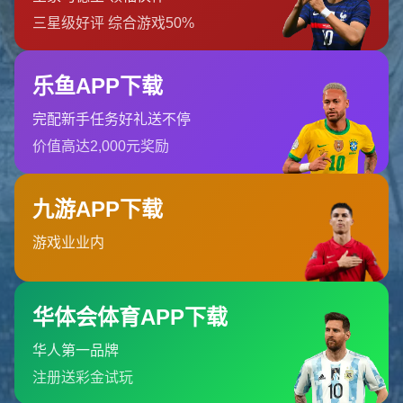
在半决赛中，面对劲敌印尼队，中国队凭借稳定的发挥和出色的
战术调整，以3:1的比分锁定决赛席位。
二、关键球员的耀眼表现
在2025年苏迪曼杯的征程中，几位核心球员的表现堪称
惊艳
。以
男单选手为例，年轻小将李明（化名）在多场比赛中展现出超强
的心理素质，面对世界排名前列的对手，他以迅猛的进攻和精准
的落点频频得分，被球迷誉为“新羽坛之星”。而女单选手张丽
（化名）则以
稳健
著称，她在半决赛中的关键一局，凭借顽强的
防守和犀利的反击，为中国队锁定胜局。这些球员的出色表现，
无疑是
中国羽毛球队
挺进决赛的重要保障。
三、团队协作与战术创新
除了个人实力的突出，团队协作和战术创新也是中国队成功的关
键。在2025年苏迪曼杯中，教练组根据对手特点，灵活调整出场
顺序和比赛策略。例如，在对阵丹麦队的四分之一决赛中，中国
队大胆启用新组合出战混双，这一决定出其不意，最终帮助队伍
以微弱优势获胜。这种
灵活应变
的战术，不仅体现了教练组的智