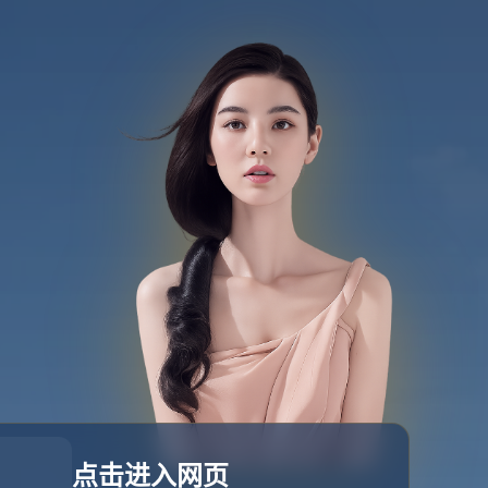
在
线
客
服
（2025国际足联俱乐部世界杯：球队奖金突破历