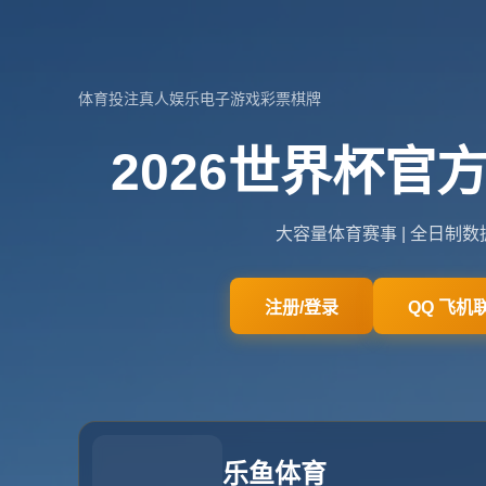
网站首页
关于我们
产品服务
新闻中心
新闻中心