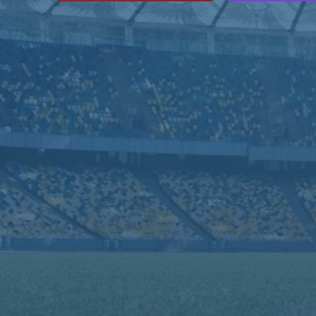
奖
创
引
响
此
很
案
以
奖
底
之
对
奖
容
播