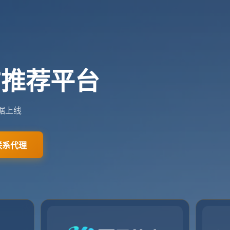
联系我们
NEWS
新闻中心
2025世俱杯抽签结果出炉！曼城战尤文，皇马遇新月（2