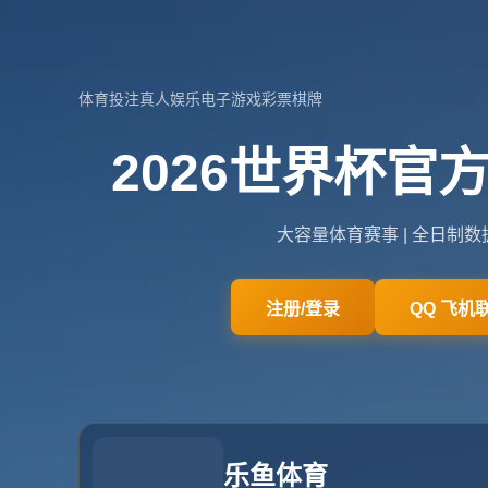
网站首页
关于我们
产品服务
新闻中心
新闻中心