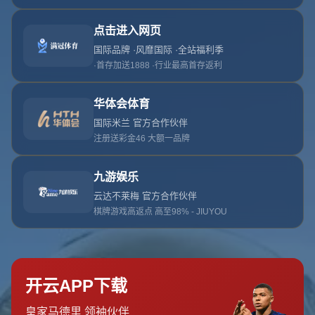
阿斯：米利唐恢复进展顺利预计世俱杯前伤愈回归 -
足球资讯
作者：2025世俱杯
发布时间：2026-08-06T05:49:59+08:00
点
击：
阿斯：米利唐恢复进展顺利预计世俱杯前伤愈回归 - 足球资讯
前言：米利唐伤愈在即，皇马防
线迎来强援
在皇马球迷的翘首期盼中，关于巴西中卫米利唐的伤病恢复终于
传来了好消息！据西班牙权威媒体《阿斯报》最新报道，米利唐
的康复进展非常顺利，预计将在即将到来的世俱杯之前全面回归
赛场。这位皇马后防核心的复出，不仅将极大增强球队的防守实
力，也为他们在多项赛事中的争冠前景注入了一剂强心针。接下