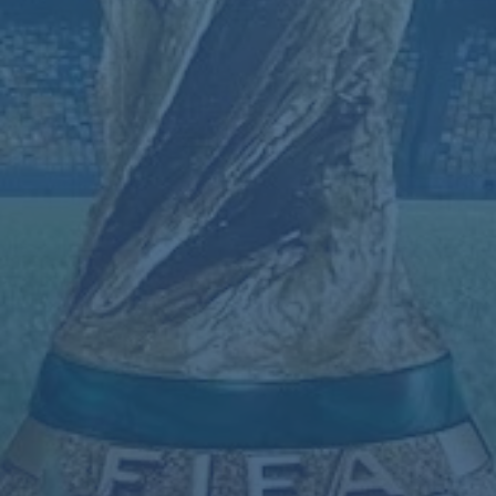
健防守帮助皇马最终捧起欧冠奖杯。数据统计显示，那一赛季米
利唐的场均拦截次数和解围次数均位列队内前茅，足以证明他在
后防线上的核心地位。
反观本赛季初，由于米利唐的缺阵，皇马在面对一些进攻火力强
劲的对手时，明显显得力不从心。尤其是在西甲与欧冠的双线作
战中，后防线的漏洞多次被对手抓住。因此，他的
伤愈回归
不仅
是技术层面的提升，更是对全队士气的巨大鼓舞。
球迷期待：米利唐重塑皇马防线
对于皇马球迷来说，米利唐的恢复进展无疑是近期最振奋人心的
消息之一。社交媒体上，不少球迷纷纷表示：“米利唐的回归就像
是皇马防线的一次‘重启’，期待他在世俱杯上的表现！”还有人感
叹：“没有米利唐的日子，皇马的后防总是让人提心吊胆，他的复
出太重要了！”
可以预见，随着米利唐逐步恢复状态，他在训练中的表现以及与
队友的磨合将成为外界关注的焦点。尤其是在
世俱杯
这一重要赛
事前，他的每一步进展都牵动着无数球迷的心。
结语展望：皇马未来可期