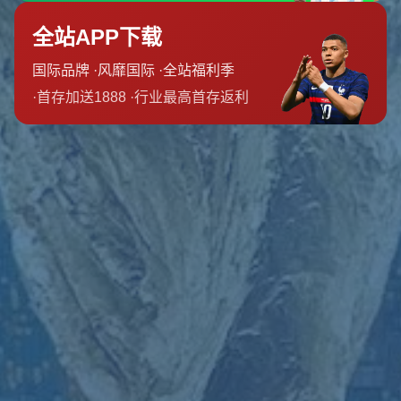
备
作为亚洲篮球的传统强队，中国男篮在技术和经验上都具备明显
优势。近年来，尽管中国队在国际赛场上的表现有所起伏，但球
队的核心球员依然是亚洲顶尖水平。无论是内线的
强硬防守
，还
是外线的
精准投射
，中国男篮都有能力在面对小组赛对手时占据
上风。
以约旦队为例，虽然他们在过去几届亚洲杯中多次给中国队制造
麻烦，但从历史交锋数据来看，中国男篮的胜率依然较高。尤其
是在2023年世界杯预选赛中，中国队曾以较大分差战胜约旦队，
这无疑为即将到来的2025男篮亚洲杯增添了信心。
需要警惕的隐患：细节决定成败
尽管中国男篮实力占优，但比赛中的细节往往决定最终结果。约
旦队在防守端的压迫性可能会让中国队的进攻节奏受到干扰，而
沙特队的快速反击也需要中国队在回防时保持高度集中。此外，
印度队虽然整体实力较弱，但他们的年轻球员可能会在比赛中展
现出令人意外的爆发力。