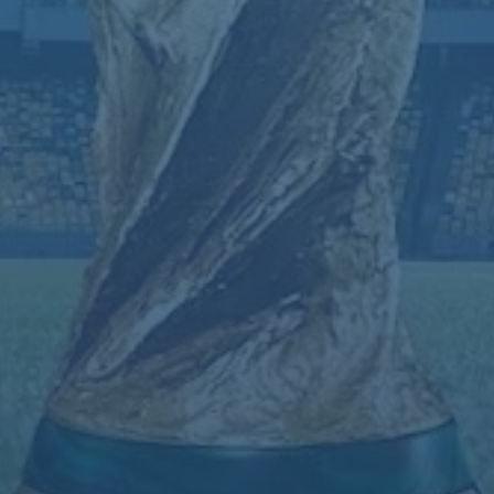
因此，中国男篮需要在备战过程中针对性地制定策略。例如，在
面对约旦队时，可以通过
内线强攻
牵制对手的防守重心，同时利
用外线投手拉开空间。而在对阵沙特队时，
快速回防
和
减少失误
将是比赛的关键。只要中国队能够在这些细节上做到位，小组赛
出线将不会有太大悬念。
案例分析：历史交锋中的经验教
训
回顾过去几届男篮亚洲杯，中国男篮在面对类似分组时曾有过不
同的表现。例如，在2015年亚洲杯中，中国队在小组赛中轻松战
胜了实力较弱的对手，但在面对防守强硬的队伍时险些翻车。这
提醒我们，即使面对看似不强的对手，也不能掉以轻心。2025男
篮亚洲杯的小组赛，中国队需要在每一场比赛中都保持专注，用
最好的状态迎接每一场挑战。
此外，约旦队在近年来的比赛中展现出了极强的团队协作能力。
他们的核心球员往往能在关键时刻站出来得分，这一点值得中国
队警惕。针对这一点，中国男篮可以借鉴过去对阵类似对手时的
成功经验，通过
针对性防守
和
轮换阵容
来限制对手的关键球员发