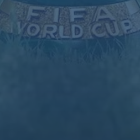
挥。
展望未来：小组赛只是起点
2025男篮亚洲杯的分组形势为中国男篮提供了一个不错的起点，
但真正的考验还在淘汰赛阶段。如何在小组赛中找回比赛节奏，
磨合阵容，同时避免伤病，将是中国队备战的重中之重。相信在
教练组的带领下，中国男篮能够以最佳状态迎接这场亚洲篮球盛
事，为球迷们带来精彩的表现。
联系我们
18050354952
全国统一业务咨询：025-9667559