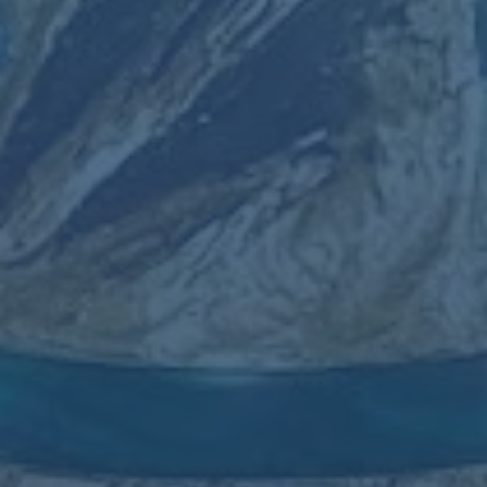
盖弥补球队防线漏洞另一类是高三分出手量的空间点他们在发展
联盟就习惯了快速出手和高频无球跑动一旦拉到NBA三分线外立
刻能提供空间压迫这种“技能明确角色清晰”的人才类型特别适合
放入成熟战术体系中不需要大量调整就能贡献价值湖人和开拓者
目前的补强路线基本就是围绕这两大模板展开
火箭之所以被认为是最大赢家还在于他们把G联赛的成果成功转
化为资产无论是用低成本合同锁死潜力球员还是在交易市场上把
发展出来的新人当作筹码都体现出资源运营的一体化例如当某位
在G联赛成长起来的后场球员在火箭体系中打出令人信服的攻防
表现其他球队也会愿意为其付出二轮签乃至轮换球员作为回报在
薪资空间极为珍贵的时代这种自有培养资产的存在极大提升了球
队在谈判桌上的主动权也为长期竞争力提供坚实底座