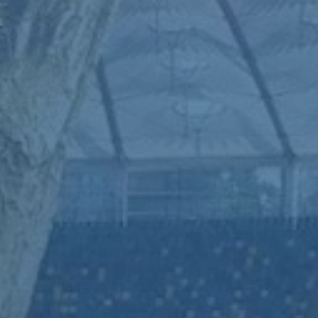
活经历 建立起一种特殊的社交网络。这种运动型社交 为中
“职场角色”之外 重新拥有一个属于自己的舞台。
台上 不少队员的子女甚至孙辈举着简易手绘加油牌 动情
“足球路上不退休”变成一种温暖的家族文化。同时 各地体育
加重视中华杯全国中老年足球赛等品牌赛事的培育。从场地保
 也促使当地形成以赛事为纽带的体育文化氛围。