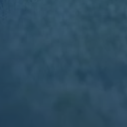
赛活动 而是逐渐发展为一种社会文化符号。福建漳州欢乐
在比赛之余游览当地景点 品尝闽南美食 让体育 旅游 文化
更是城市形象的长期累积。对于其他正在探索体育发展路径的
“健康中国”理念落在具体的人与故事上。
。在第31届中华杯全国中老年足球赛的赛场上 有人刚刚战
次深情的世代对话 也有人把多年的足球智慧转化为对下一
爱不必退场 身份可以转变 但梦想不必归档。随着终场哨声
的足球人生 却像一场没有终点线的长跑 仍在坚持 仍在奔