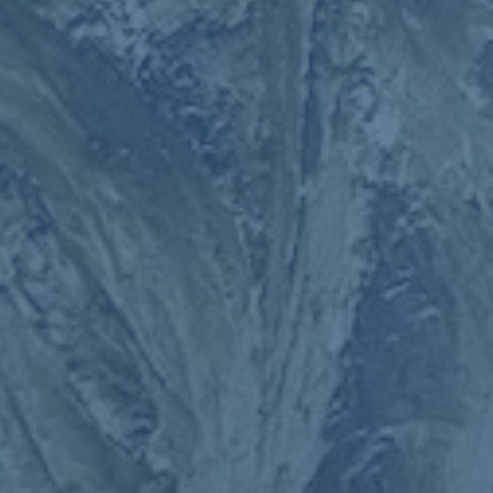
老年足球赛这样的大型赛事环境中 球员通过集体备战 交流技战术 分享生
年群体提供了超越工作身份和家庭角色的第三空间 使他们在“家庭成员”和
不退休”的背后 是家庭和城市的双重支持
老年球员能够持续参赛 离不开家庭的理解和支持。在福建漳州欢乐岛的看
喊着“爷爷加油”“爸爸防守”。这种跨代应援 把比赛变成一场家庭行动 把
门和社会组织也开始意识到 中老年足球背后的健康价值和社会意义 更
 到医疗防护 再到志愿服务 各种资源的投入 让球员在参与比赛时更安心