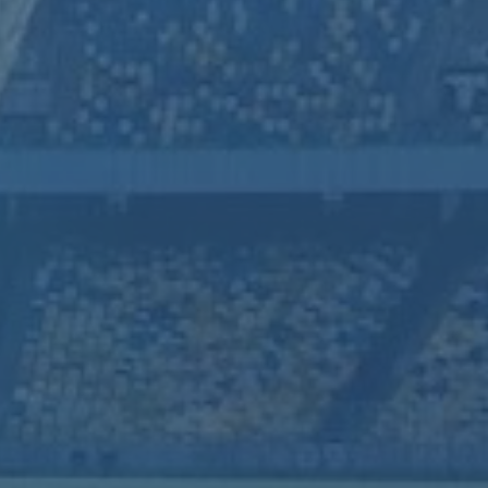
华杯也见到他守在门前。他年轻时是工厂球队的门将 后来工
”。直到所在社区开始推广中老年足球活动 他再次穿上久违
 他连扑数次关键射门 赛后却笑着说“现在守的 不只是一
社区免费教一批小学生守门技巧 把多年来的扑救心得倾囊相