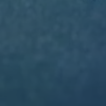
当
岛
彼
城
不
“
胜
代
在
跑
快速链接
联系我们
18050354952
公司简介
产品服务