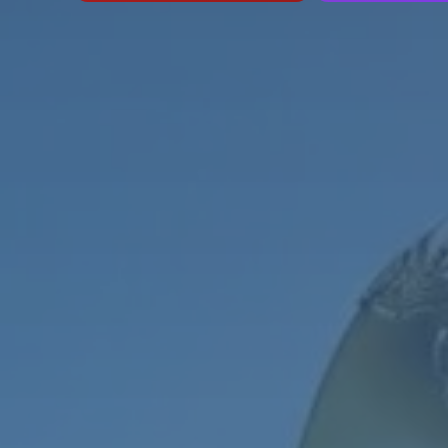
这
欢
那
漳
福
“
一