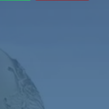
为它所释放出的精神力量。来自全国各地的球队汇聚福建漳州
项。在这里 成绩固然重要 但比比分更打动人的 是球员脸上
龄段 而属于所有愿意为之坚持的人。
国中老年足球赛的理想场地。柔和的海风拂过球场 替这些
种疗愈。很多球员白天是企业管理者 教师 医生 工程师 但
埋藏在心底多年的热血再次苏醒 也让“欢乐岛”三个字真正