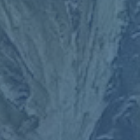
鲜活的方式说明了一个事实：在U23层面，教练组的应变速度与
队员对新战术的理解执行，是淘汰赛最重要的变量之一。