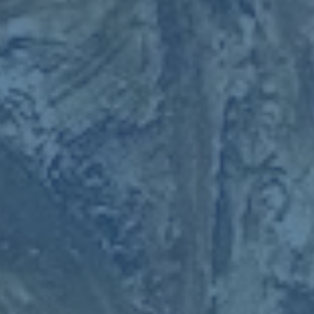
单强调“拼劲”和“斗志”，而是在更衣室里直接调整了后场结构——
从四后卫改为三中卫体系，借此提升中路对高球和对抗的保护力
度。
下半场开局，这支球队通过阵型变化，将之前被压制的两个边路
完全盘活。边翼卫不断前插形成宽度，迫使对手的边锋被动回
撤，这一来一回间，原本节奏流畅的对手反击线路大幅受限。与
此中场核心开始获得更多持球空间，可以持续为前锋输送直塞
球。最终，球队在短短二十分钟内连追两球，比赛尾声阶段又利
用角球机会完成绝杀。这场逆转不仅让他们惊险跻身八强，也以