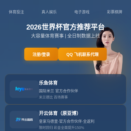
NEWS
新闻中心
新闻中心
公司新闻
行业新闻