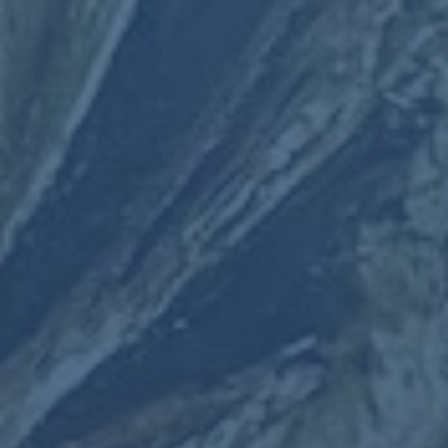
面对如此多样的2026世界杯竞猜选项，“哪种是最佳玩法”其实并
不存在统一答案，更合理的提问方式是“哪种组合最适合我”。通
常可以从三个维度来筛选。第一是经验维度，新手应以胜平负等
基础玩法为主，适当搭配简单的进球数玩法;有一定经验的人可以
增加让球盘、长期盘和部分数据类玩法。第二是时间维度，如果
你无法每天都跟进比赛，就不要过度依赖需要频繁调整的短期玩
法，而可以增加冠军盘、晋级盘等长期项目，把研究时间集中在
开赛前。第三是风险偏好，保守型玩家适合选择相对稳定、理解