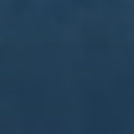
联系我们
18050354952
全国统一业务咨询：025-9667559
Copyright 2024
2025世俱杯赛程-2025世俱杯决赛-2025世界俱乐部杯
入口
All Rights by
2025世俱杯
.