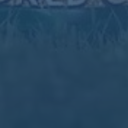
再丰富的玩法，归根结底都服务于一种更有参与感的观赛方式。
选择“最佳玩法”的真正含义，并不是追求某一种赔率最高的项
目，而是找到既符合自身认知水平，又不会对生活造成负担的参
与方式。无论是2026世界杯还是未来的任何一届大赛，每一场比
赛都可能出现意料之外的结果，这也是足球魅力的重要组成部
分。当我们拥抱多样玩法带来的自由度与选择权时，更应保留一
份清醒的理性 把研究球队、分析战术、交流观点当作趣味，把适
度参与当作观赛的“调味品”，而不是把结果当作压力来源。只有
在这样的心态下，2026世界杯竞猜玩法的多样性，才真正会成为
一种令人难忘的体验。