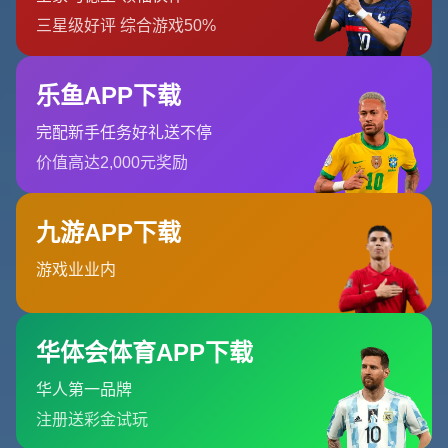
这种方式更依赖数据、算法和实时信息，同时也在安全性、便捷
性、玩法多样性上提出更高要求。很多人以为这只是简单的“押比
分”，但真正成熟的平台，会围绕世界杯推出比分胜负、进球数、
让球盘、半全场、射手榜相关玩法以及组合串关等多种选择，使
参与者不仅要了解球队实力，还要关注战术风格、球员状态、赛
程密度等细节，从而在观赛过程中形成更立体的理解。