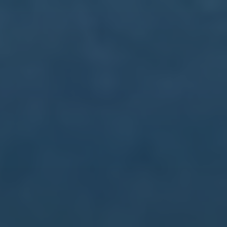
和智能推荐系统。对于普通用户而言，这意味着可以更方便地获
得球队进攻效率、防守质量、关键球员数据、历史对战走势等复
杂信息的可视化展示。部分平台会基于大数据给出趋势提示，例
如某支球队近期的“赢盘率”、某类玩法的“热门方向”，帮助用户发
现肉眼难以察觉的规律。这种智能化并不等于替用户做决定，而
更像是一个辅助分析器，让你在下单前多一个参考维度。在实际
操作中，理想做法是把个人判断与系统建议结合，一方面借助技
术优势，另一方面保持独立思考，不盲目跟随所谓“智能推荐”，
从而在大众化趋势中保留自己的策略特色。这种智能工具与个人
经验结合的方式，正在逐步构造出新一代世界杯线上参与生态。
从观众到参与者世界杯投注平台带来的角色转变
综合来看，世界杯投注平台的出现，正在悄然改变球迷观看世界
杯的方式。过去，很多人只是被动接受赛程安排和解说视角，缺
乏深度参与感。而在轻松在线参与全球赛事的模式下，用户通过
下注、分析、复盘，逐步从“看热闹”转变为“研究者”和“参与者”。
这种角色转变并不意味着每个人都要追求收益最大化，更多是在
享受足球魅力的让自己的时间投入得更有逻辑和目标。世界杯的
精彩在于不可预测，而合规、安全、信息透明的世界杯投注平