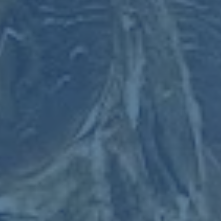
对于普通用户而言，轻松在线参与全球赛事是世界杯投注平台最
突出的价值。一是便捷性，只需一部手机或者一台电脑，注册登
录后即可完成账户管理、赛事浏览和投注操作，甚至在地铁、咖
啡馆等零碎时间都能完成赛前布局。二是信息透明度更高，正规
平台通常会集成球队数据、历史交锋、伤停信息、冷热指数等参
考资料，帮助用户做出相对理性的判断，而不是靠直觉“跟风”。
三是互动性更强，部分平台还内置聊天室、社区、战绩榜等功
能，用户可以分享自己的观点与单子，形成一种“小型世界杯社交
圈”，在讨论和碰撞中提升对比赛的判断能力。
选择世界杯投注平台时要关注的关键指标