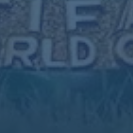
动看球转变为主动分析与参与，这就是合理使用世界杯投注平台
的典型价值。
理性参与与风险控制是在线投注的底线
不可忽视的是，任何形式的投注都伴随风险，尤其是在世界杯这
种高关注度赛事中，情绪容易被舆论、朋友圈和直播解说所影
响。要想真正做到“轻松在线参与”，必须建立在理性与自律的基
础上。应为自己的投注设定预算，把它当作一种娱乐支出，绝不
动生活必需资金，更不要借贷参与。要意识到再完善的数据分析
和再成熟的世界杯投注平台，也无法消除比赛的不确定性，冷门
的出现是竞技体育魅力的一部分，因此应接受结果多样性，避免
在失利后冲动加码。要警惕所谓“稳赚方案”“内部消息”等诱导信
息，对任何高收益承诺保持怀疑态度，回到基础的概率与数据分
析上。建议用户适当使用平台提供的工具，例如投注记录、战绩
统计和限额设置，把自己的行为数据可视化，从中观察是否出现
频率过高、金额失控等问题，及时调整节奏。
数据分析工具与智能化趋势正在改变参与方式
随着技术发展，越来越多世界杯投注平台开始引入数据分析工具