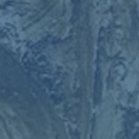
率也会提前调整。这使得世界杯赔率不仅仅是大众情绪的结果，
更是“聪明资金”和信息不对称博弈的投影。
三 赔率波动的主要驱动力
影响世界杯投注平台赔率波动的因素很多，可以概括为三大类 信
息 因素 情绪 因素 资金 因素。信息因素包括伤病、停赛、战术变
化、历史数据、赛程密度、气候和场地等，这类信息相对客观，
通常会被较快反映到赔率中。例如小组赛末轮，当一方已经提前
出线、另一方却必须赢球时，“战意”会被迅速计入赔率，导致临
场赔率与小组赛首轮时截然不同。