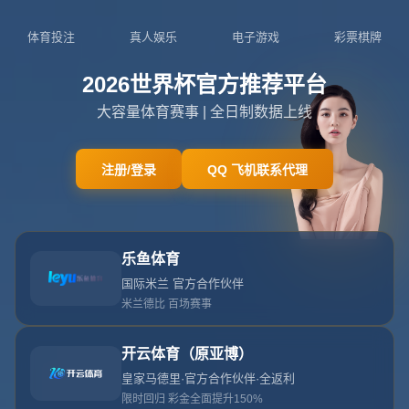
NEWS
新闻中心
新闻中心
公司新闻
行业新闻