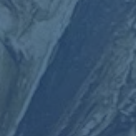
四 平台视角的风险管理逻辑
对世界杯投注平台而言，赔率只是表象，核心目标是控制整体风
险敞口。常见的风险管理手段可以概括为 限制 暴露 分散 风险 动
态 调整。限制暴露主要通过限额、限时和选项控制实现，例如对
某些波动性极高的特殊玩法设置单注上限，对可疑账户进行降限
甚至冻结，避免单一玩家或者某一结果的集中资金足以撼动平台
整体资金安全。
分散风险则体现在产品组合和赛事组合上。平台不会把全部流量
和资金引导到少数几场热门比赛，而是通过多种玩法、多日程、
多联赛，将整体风险摊薄到更长的周期维度。在世界杯期间，不
少平台依旧开放其他联赛与友谊赛的玩法，一方面满足不同需
求，另一方面也是在构建更宽的风险对冲空间。类似的做法也存
在于盘口设计中，通过让球盘、大小球等多维赔率，让资金在不
同结果路径上散开，而不是全部堆在单一方向。
动态调整则是风控系统的日常动作。赔率、限额、返奖比例、手
续费率等参数都会根据实时数据进行微调。例如，当某场比赛的
主胜资金过度集中时，平台可能同时抬高平局与客胜赔率、降低