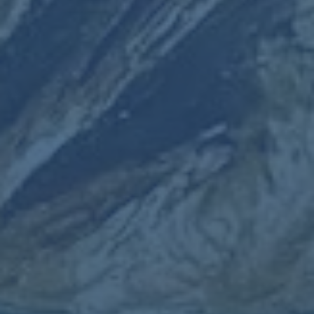
主胜赔率，并降低主胜的可投注上限。这种“综合调节”方式，使
得平台不必通过一次性极端调整来对冲风险，而是在盘口开放期
间持续微调，把风险控制在可承受范围内。
五 从两类典型案例看赔率与风险的互动