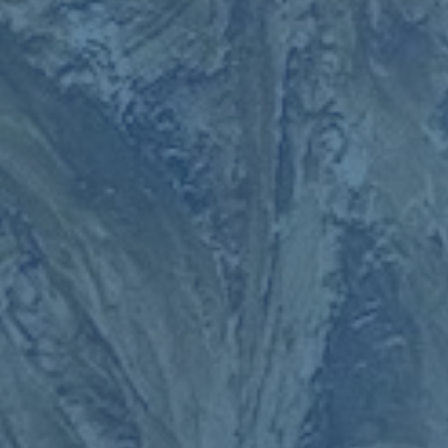
提供了一道可选择的“刹车”。
例分析 新规下不同类型玩家的实际感受