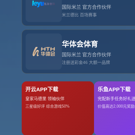
公司新闻
2
行业新闻
随
精
资
成
新
围
跨
未
台
在
过
率
责