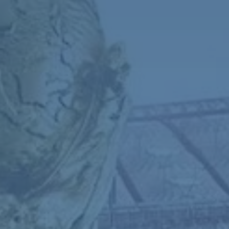
玩家几乎可以在每一次进攻甚至角球时下注。新规倾向于控
要降低,部分细节盘口(如下一次界外球、下一个犯规队伍)
比分+角球+牌数”的多重组合投注,赔率往往极具诱惑,但
简化组合玩法,并要求对高赔率投注附加风险提示和清晰的条
倍率选项减少,更多回归到让球盘、大小球、全场胜平负等基
跟单”“AI推荐”大行其道,容易给玩家造成一种“跟着系统
使用“稳赢”“必胜”等误导性措辞,并在世界杯投注页面增
术误导的风险。
心,这会不会“玩得不爽”“限制太严”。实际趋势更接近于:在
自我限制工具:例如设定每日充值上限、单场最大投注限额、
主动发出风险提醒甚至短暂限制继续投注。
投注世界杯相关产品。一旦启动,平台不得提前解除,必须严
营商登记自我排除后,其信息会同步到其他牌照平台,这对
些功能不一定会频繁触发;但一旦情绪波动或长期失利时,系