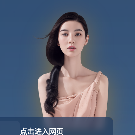
在
线
客
服
规则如何影响玩家