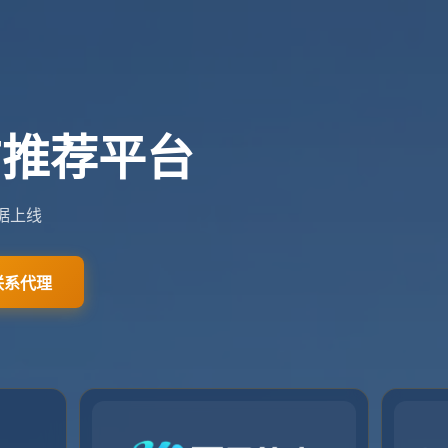
联系我们
NEWS
新闻中心
2026世界杯投注新规：新