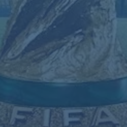
及口碑社区来验证平台合规性。