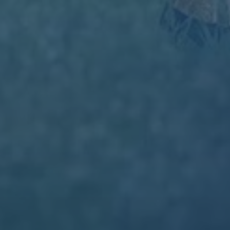
第
搏
将
第
分
定
总
围
收
转
险