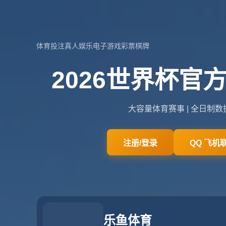
网站首页
关于我们
产品服务
新闻中心
新闻中心