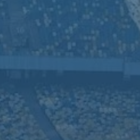
以
家
提
再
新
小
损
对
面
照