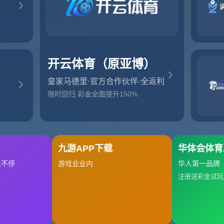
作者：2025世俱杯
发布时间：2026-08-06T
026世界杯投注新规全面解读 玩家体验与风险的双重变革
着2026世界杯临近,全球博彩市场开始进入新一轮洗牌期。相比以往赛事
细化的监管框架。对普通玩家而言,这场看似发生在牌照机构与平台之间
金安全感。很多人已经隐约感受到:传统那种“随手买一单、任意平台下注”
为每一位投注者必须面对的新课题。
规核心方向 更透明更可控的世界杯投注环境
绕2026世界杯投注的新规,各主要监管机构的共识可以总结为三个关键词 
国合规性,要求参与世界杯相关投注的运营商必须完成更严格的资质审查
持牌或“擦边”平台将难以再提供世界杯盘口,部分熟悉的“小网站”可能在
。
透明度上,新规要求世界杯投注相关的赔率来源、盘口调整逻辑以及结算
去那种“赔率突然跳水”“结算标准模糊”的情况将大幅减少。玩家可以在下
更新时间点、是否存在特殊条款等,降低因信息不对称而造成的争议。
任层面的变化则更为直接。围绕“责任博彩”,新规强化了运营商必须为玩