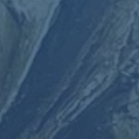
案例分析 以强队小组赛翻车为切入点
以往几届世界杯中 世界排名靠前的强队在小组赛第一场失利的情
况并不少见 对于外围买球参与者来说 这种结果往往被称为爆冷
但从预测逻辑上看 其实存在一些可提前识别的信号 一方面 强队
球员赛季末体能透支 集中备战时间有限 教练战术调整刚刚完成
默契还未完全成型 另一方面 对手往往会在首战摆出极其保守的
防守阵型 不惜代价压缩禁区空间 以逼迫强队进行低效率传控 这
种比赛往往射门很多 真正高质量机会却有限 如果结合此前热身
赛数据 已经能看到强队在攻坚战中的效率问题 那么在结果预测
时 对首战打平甚至小负进行适度权重就并非毫无依据 而不少外
围买球者只根据名气和历史战绩直接压热门 实际上忽略了 杯赛
首战的特殊复杂性
回避常见误区 理性看待世界杯外围买球