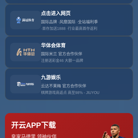
世界杯外围买球深度解析：比赛结果预测
作者：2025世俱杯
发布时间：2026-08-06T05:49:59+08:00
点
击：
世界杯外围买球深度解析之比赛结果预测思路
每逢世界杯临近 各种与比赛相关的话题都会迅速升温 其中一个
被频频提起的焦点就是外围买球与比赛结果预测 很多人会被社交
媒体上的所谓内幕情报或稳赢方案所吸引 也有人试图通过数据和
理性分析找到更可靠的判断路径 事实上 真正有价值的世界杯比
赛预测 并不是猜冷门或盲目追热门 而是理解足球这项运动背后
可量化的规律和不可控的随机性 在这篇深度解析中 我们将从统
计思维 战术风格 心理因素与赔率结构等角度拆解 如何更理性地
看待世界杯外围买球中的结果预测逻辑
理解世界杯不确定性的真实边界
世界杯的魅力之一 正是它的不确定性 传统强队翻车 黑马爆冷几
乎届届上演 对于想做比赛结果预测的人来说 首要前提是承认 足