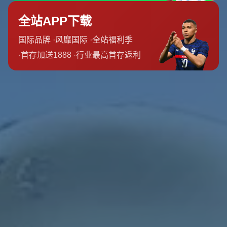
持高xG低失球 才能证明球队的体系稳固 而不是一次性的短暂爆
发
战术风格与对位分析是预测的核心线索