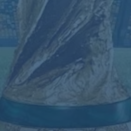
示 或官方公告中出现“本次版本为世界杯特别版”“请通过最新网址重新下载
社交圈传播下载最新网址时的责任意识
很多球迷喜欢在朋友圈 群聊或论
载最新网址推荐给朋友 这本身无可厚非 但一旦你分享的并非官方确认地址
易产生信任感 看到熟人推荐 链接就更容易被点击 因此 在转发任何与世界
官网重新获取链接 再与自己准备分享的地址比对 是否一致 还可以提醒群友
信所谓“专用内部下载最新网址”这种诱导说法 从个体角度看 多做这一步
界杯期间保持冷静与理性的关键点
每届世界杯都会激发巨大的情绪波动 
 这时候 一些打着“升级版推荐链接”“专业版世界杯竞猜下载最新网址”旗
心理 暗示只要更换到某个“更专业的数据平台” 就能维持胜率 然而 真正
调理性 适度与娱乐性 也会在页面上设置清晰的风险提示 对球迷而言 学
部分 因为很多安全事故 并非始于技术漏洞 而是始于一次冲动点击