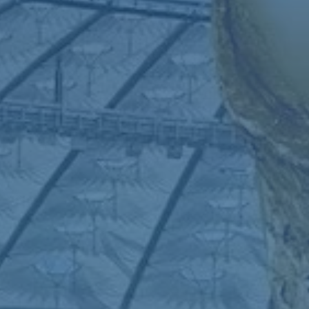
冒
如
明
显
客
再
从
享
能
识
一
可
世
类
的
类