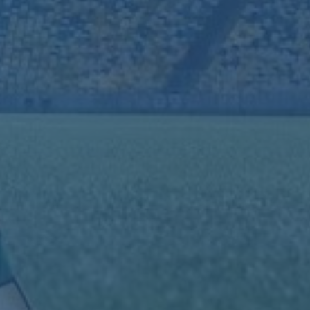
”等字样时 最好及时执行更新 而不是一味选择“暂不升级”
坛中分享自己正在用的应用链接 希望把好用的世界杯竞猜
 实际上就有可能成为风险的“放大器” 因为身边人往往更
杯竞猜相关的链接之前 最好先自己做一次验证 比如 从平
 不要私下安装来源不明的“修改版”“破解版”应用 更不要
 既是在保护自己 也在保护整个社交圈的安全环境
当你连续几场押中了比分 很容易对自己的判断产生过分自
号的广告 就极有可能趁虚而入 它们会刻意利用“你是懂球帝”
可靠的平台 从不会用情绪化的词汇诱导用户频繁下注 反而更
会识别这种情绪操控本身 就是“安全使用最新网址”的重要组