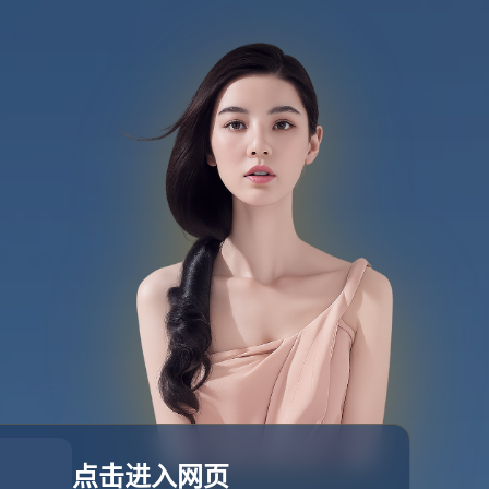
在
线
客
服
最新网址