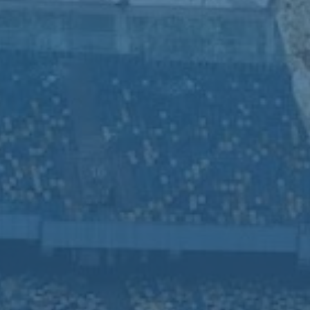
是
址
选
个
风
具
用
地
不
式
提
官
旦
如
应
猜
看