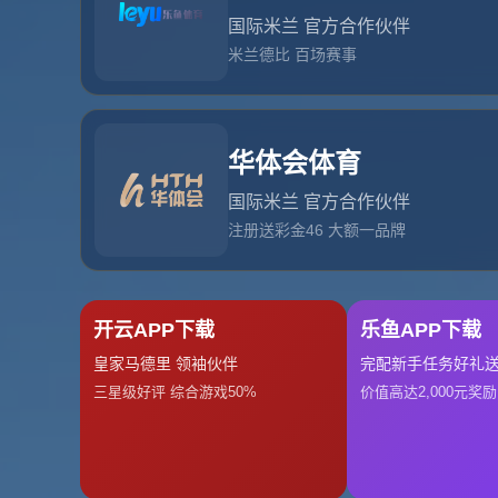
公司新闻
当
行业新闻
参
能
网
世
比
网
事