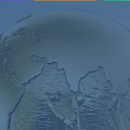
何一定要关注下载最新网址
很多用户不理解 为什么网上到处都能搜到下载
长期保存旧版本安装包 甚至被人恶意篡改 比如 有的页面表面写着“世界
 还可能嵌入广告插件甚至木马程序 当你输入手机号 身份信息或者支付密
方安装包一旦被系统识别为高风险 应用账户可能随时被封 导致用户误以为
是新用户还是老用户 在世界杯周期里 每次重装或更换设备时 都最好重