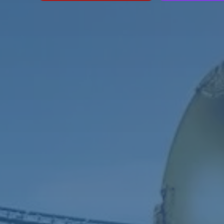
为
会
新
三
你