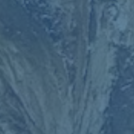
性购彩、量力而行不再是一句抽象口号，而是能通过苹果官方的
账户管理界面、消费提醒和家庭共享限制等功能进行具体落实。