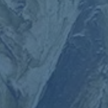
2026世界杯竞猜中的数据可视化与苹果设备的深度配合
在2026世界杯周期内，不少平台会尝试将大数据分析、AI预测、
实时可视化图表等能力融入竞猜产品，以提升玩法的专业度和乐
趣。苹果官方生态为这类创新提供了足够好的承载环境。从高刷
屏幕到Metal图形框架，再到芯片AI加速，iPhone和iPad可以流
畅呈现复杂的赔率曲线、动态热力图、比赛过程事件时间轴等多
种信息可视化组件。
以某试点产品为例 在友谊赛阶段，他们基于苹果设备做了“实时
胜率曲线+弹幕互动竞猜”的组合尝试 用户在观看实况时，能实时
看到AI模型计算出的主客队胜率变化，并在关键节点收到系统推
送的“即时竞猜选项”。这些推送严格遵守苹果通知规则，不会在
系统层面强迫弹窗，而是通过用户自主订阅的方式出现，既保证
了体验，又不过度打扰。2026世界杯期间，这一类满足苹果规范
的轻量化推送+深度数据联动，很可能成为新一代竞猜应用的标
配。