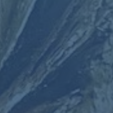
隐私保护与责任提示是长期可持续的关键
2026世界杯竞猜的火热，必然伴随着数据规模的急剧增长。用户
的投注偏好、时间分布、赛前阅读习惯甚至睡眠节奏，都有可能
被平台记录。当这类行为数据与AI推荐系统结合时，如果缺乏约
束，很容易从“帮助决策”的工具变成“诱导消费”的利器。苹果官方
在隐私保护上的一贯强硬态度，为用户提供了一层额外的保障。
在iOS系统中，应用必须明确说明数据收集与用途，用户可以随
时关闭个性化广告、限制跨应用追踪，并通过“App追踪透明度”界
面查看哪些应用正在尝试追踪自己。这意味着，当你在使用与
2026世界杯竞猜相关的应用时，可以通过系统级开关控制数据被
使用的范围。将隐私控制权交还给用户，让用户在追求竞猜乐趣
的不必被算法过度窥探，这是“2026世界杯竞猜苹果官方生态”最
大的隐性价值之一。
更重要的是，苹果在设计层面鼓励开发者加入责任提示，如在关
键交互节点明显标注“请理性投注”“注意资金风险”等内容，并避免
过度赌博化的视觉设计。这些原则在审核中不断被强调，使得
2026世界杯期间，围绕竞猜的应用更倾向于以“体育互动”“数据娱