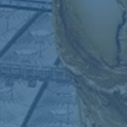
讨
自
且
跳