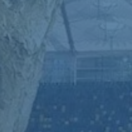
站点 都应被高度警惕
往具有一些共通特征 比如域名极不稳定 经常更换后缀 且缺
可核实的实体地址或电话 在页面文案上会过度强调稳赚 高
管牌照 用户资金托管机制 风控制度等关键信息则模糊带过
 如果一个所谓开户全站鼓励你拉人头 还承诺按下级输赢比
是钱的风险 更有可能牵连更复杂的法律问题