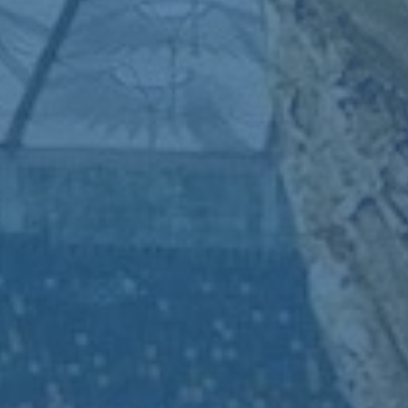
2
如
如
乏
收
甚
例
理