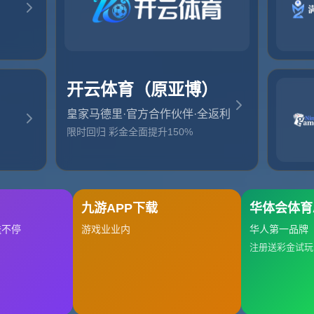
作者：2025世俱杯
发布时间：2026-08-08T
026世界杯买球开户全站与风险洞察