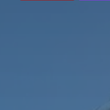
随
所
与
理
在
什
打
业
胜
开