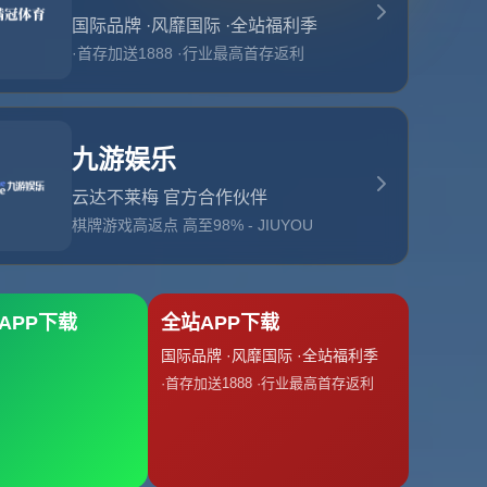
05:49:55+08:00
点击：