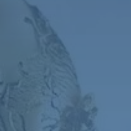
分之几的彩金 保证稳赚不赔 内幕盘口消息 一赔几百的冷
册 然后通过小额度体验金让用户体验初步赢钱的快感 很多
产生自己运气不错 或平台确有内幕的错觉 接着进一步鼓动
后 就会出现赔率突变 账户无法提现 需要额外流水才能解
个世界杯乐趣的用户 最终落入高风险甚至血本无归的境地
信群里接触到自称专业带单的账号 对方发出几张中得高额
用户抱着试试看的心理 先用小额下注 果真连赢数场 很快
需要继续下注达到更多流水或者缴纳保证金 否则无法出金
常参与世界杯竞猜 实际上从开户那一刻起 就已经进入不受