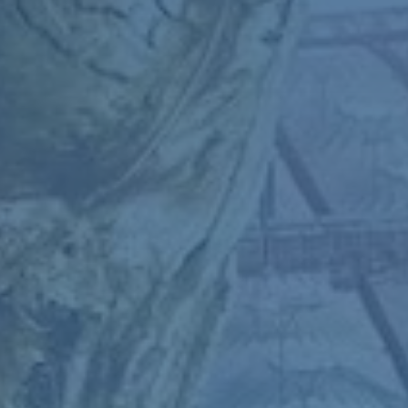
 除经官方严格审批的实体彩票和少量合规线上渠道以外 私
据娱乐旗号的平台 只要向当地居民提供真实货币下注服务
存在被追责的法律可能 同时 资金转移往往伴随第三方支付
即便报案 追回难度也非常大 因此 从合规角度来看 任何以