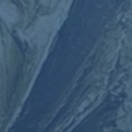
并不是所有人都需要相同层级的复杂信息。对于轻度球迷而言，
最重要的可能只是“谁赢了”“什么时候进球”，而不关心xG、传球
成功率等专业指标。优秀的入口，会通过清晰的信息层级同时满
足不同用户：在第一页以粗体大字体呈现比赛时间和比分，稍下
方再提供详细技术统计和赛况分析，避免用户被信息堆满屏幕而
不知所措。这种对信息层次的把握，往往决定了入口是否真正“好
用”，而不只是“数据全不全”。