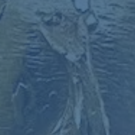
的基本素养。
在评估一个具体的世界杯比分免费入口地址时，可以尝试一个简
单的“3分钟测试法则”。打开后，先观察首页是否界面清爽，有没
有过度闪烁广告；再随便点进一场历史比赛，看比分、进球时
间、红黄牌、控球率等统计是否完整，并与其他平台做快速对
比；接着重点看实时更新速度，在一场正在进行的比赛中，进球
后刷新页面，看看比分变化是否同步。如果在这三分钟之内，你
频繁遇到页面卡死、广告遮挡内容、数据明显滞后等问题，那么
这个入口大概率不适合在世界杯期间作为主力使用。
很多人会好奇，真正稳定的比分入口到底依赖什么？从技术和运
营角度看，可靠的世界杯比分免费入口地址通常有以下共同特
征：第一，它们往往与官方数据源或大型数据提供商有合作关
系，这保证了信息链路短、延迟低；第二，采用CDN加速等技术
为全球用户提供就近访问，使得在淘汰赛、决赛这种超高峰期也
能保持较为顺畅的加载速度；第三，在前端界面上进行了针对移
动端的优化，使得用户即便在拥挤的地铁、球迷聚会场所，也能
用手机快速查看比分、技术统计和关键事件时间线。