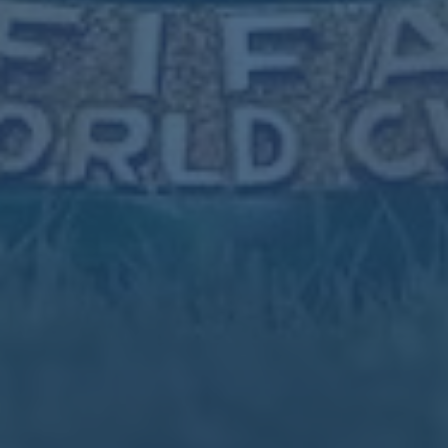
安装任何多余的插件或扩展，真正负责任的比分入口，不会以隐
蔽方式在本地植入额外程序。
长远来看，理性球迷会建立起“多入口备份”的使用习惯，而不是
把所有期待压在一个地址上。具体做法很简单：在世界杯开始
前，整理出自己体验良好的两到三个世界杯比分免费入口地址，
分别收藏在浏览器、手机桌面或常用备忘录中。当某个入口临时
抽风、数据异常或打开缓慢时，可以立刻切换到备用来源，避免
在关键时刻错过进球。尤其是半决赛、决赛这类高关注度赛事，
单一入口一旦宕机，很容易让整场观赛体验大打折扣。有备选，
就等于为自己的世界杯加了一层“保险”。
还有一点容易被忽略：语言和本地化服务。对于国内用户来说，
一个真正顺手的比分入口，不仅要数据完整，还要能够提供中文
界面、北京时间赛程换算、简明的中文解说文字，甚至加入热门
球队专题页面，例如针对巴西、阿根廷、法国等传统强队设置专
属比分和新闻聚合。这样用户就不必在多个网站之间来回切换，
而是可以在同一入口中，用最熟悉的语言一站式获取世界杯相关
联信息。这种本地化体验，往往是选择世界杯比分免费入口地址
时容易被忽视却极大影响舒适度的隐藏指标。