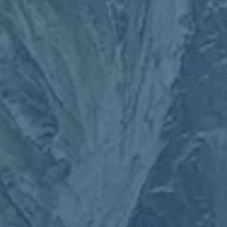
除了即时比分功能，好的入口还通常会集成多维度信息模块。例
如，某些平台会在比分旁边嵌入走势图，直观显示比赛的攻守倾
向；有的则提供实时文字直播，在无法视频观看时，用详细的文
字描述弥补信息缺失；还有平台会加入历史交锋、近期战绩和主
客场表现对比，为用户提供更立体的参考。对于重度球迷而言，
这类信息的组合远比单纯的比分更有价值，也使得“世界杯比分免
费入口地址”不再只是一个“看几比几”的入口，而是一个信息决策
中心。