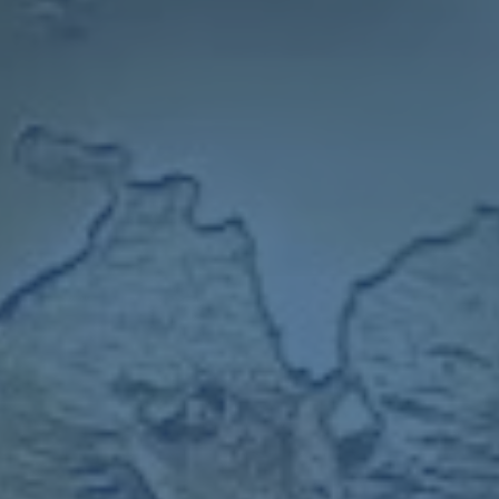
看球的场景下，大脑疲劳、情绪波动更大，更容易在一两次“押
中”的刺激后产生持续加码的冲动。这种“随手投注”的模式，也让
部分用户在不知不觉中滑向失控的边缘。
法律与合规风险不能被世界杯热情掩盖
需要强调的是，在大部分法域中，未经许可的网络赌博或变相博
彩行为，都属于违法或灰色地带。很多与“世界杯买球苹果”相关
的内容，实际上指向的是各类境外或地下平台，它们往往披着“数
据分析”“球迷社群”“娱乐竞猜”的外衣，通过在苹果手机的浏览
器、第三方下载渠道、甚至社交软件链接中传播。表面上看只是
普通网页或聊天群，实质却利用用户对规则不熟悉的弱点，引导
其充值、下注，甚至通过复杂的返利体系发展下线。在此环境
中，用户不仅面临账号信息泄露、资金损失的风险，一旦卷入资
金流转，还可能在不知情的情况下成为非法活动的参与者。即便
是抱着“玩玩而已”的心态，也不应忽视背后的法律红线：理性观
赛和遵纪守法，永远应该放在激情之前。
苹果生态中的信息渠道与“隐形引导”
有意思的是，真正意义上的合规博彩渠道往往有严格的监管门