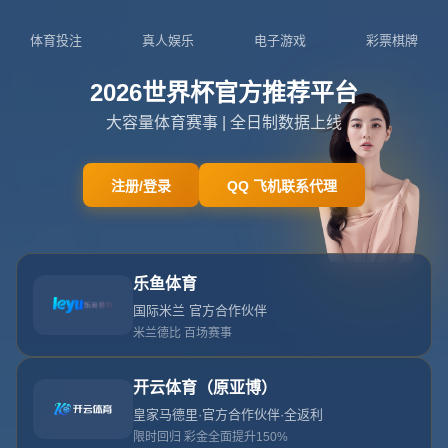
NEWS
新闻中心
新闻中心
公司新闻
行业新闻