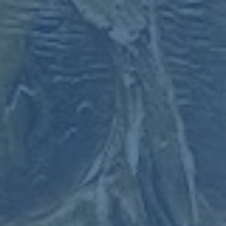
槛，而非合规平台则会主动贴近用户使用习惯，通过苹果生态里
各种看似无害的入口渗透。例如，一些号称“世界杯数据神器”的
站点，会重点突出统计、战术分析、概率模型等专业内容，再在
角落里嵌入各类外链，引导用户跳转到匿名注册页面；部分内容
创作者则通过短视频或社交平台，在分析世界杯赛况的顺带“分
享”所谓的买球经验和“稳定方案”。在这种轻度包装下，“世界杯买
球苹果”并不会直接出现在显眼位置，而是以一种软性、分散、隐
蔽的形式，混入每日的信息流中，让人产生“大家都这么玩”的错
觉。一旦用户在这种氛围中缺乏警惕，就很难保持客观判断。
案例分析从小额尝试到失控下注的连锁反应
以一位普通球迷小刘为例，可以更直观地理解这一连锁过程。世
界杯开赛前，小刘通过苹果手机关注各类足球资讯账号，起初只
是想了解伤停情况和战术分析。后来在评论区看到有人分享“今晚
的稳单”，便抱着试试看的心态，点进对方分享的某个链接。这个
页面看上去像传统体育社区，配有数据图表和专家推荐，小刘用
手机号码注册后充值了少量资金，想“押一场看看”。首场比赛刚
好命中，小刘在苹果手机上几秒钟就看到了到账提示，这种即时
满足让他信心陡增。之后几天，他开始连续加码，当出现连输