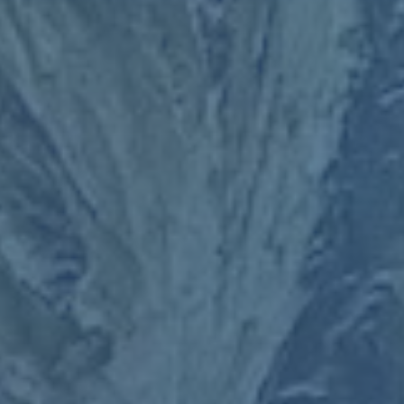
过手机屏幕上的数字“稳定赚钱”。
如何在苹果设备上做到既享受世界杯又远离风险
既然“世界杯买球苹果”在现实中已经成为一种普遍现象，那么更
重要的问题，就转向如何在这一环境下保持理性与安全。可以从
几个维度着手：第一，在苹果设备上对来源不明的链接、二维码
和安装包保持高度警惕，避免在非官方渠道下载与“买球”“投注技
巧”相关的应用；第二，如果确实接触到带有投注色彩的平台，务
必先了解当地法律法规，确认其是否具有合法资质，否则即使短
期获利也随时可能面临资金无法取回甚至被追责的风险；第三，
为自己设置清晰的金钱和时间边界，例如通过苹果自带的“屏幕使
用时间”功能限制相关应用使用时长，同时给自己的娱乐消费设定
上限，一旦出现超支迹象就强制中止；第四，更重要的是，把世
界杯当作一种体育文化和情感寄托，而非短期盈利工具，将注意
力放在球队历史、战术风格、球员成长故事等更有价值的内容
上。这样一来，苹果设备就能重新回到其本来的角色：帮助你更
好地理解足球、记录观赛生活，而不是成为冲动下注的“方便工
具”。