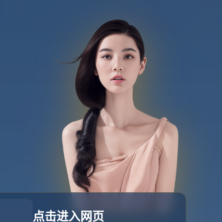
在
线
客
服
围