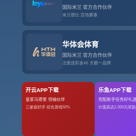
公司新闻
世
行业新闻
当
的
足
去
从
按
洲
的
与
候
逐
“
从
内