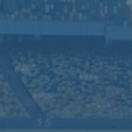
从
强
下
早