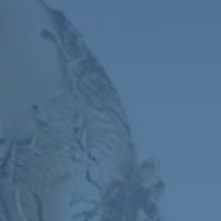
资金往来而那些连基本安全说明都语焉不详的入口就很难