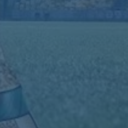
口最佳”的标准早年阿浩更多凭宣传广告选择入口结果遇到