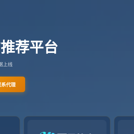
联系我们
NEWS
新闻中心
世界杯外围入