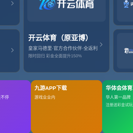
作者：2025世俱杯
发布时间：2026-08-06T
每一届世界杯临近之时“世界杯外围入口最佳”都会成为球迷与玩家热搜
益感的综合追求要在巨量信息和各类平台中精准找到真正适合自己的入口
必要从理性角度系统梳理什么样的入口才算“最佳”以及如何在复杂的环境
解世界杯外围入口最佳的真正含义