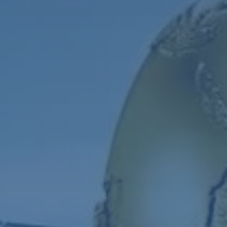
同
与
赔