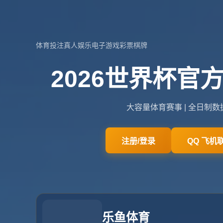
网站首页
关于我们
产品服务
新闻中心
新闻中心