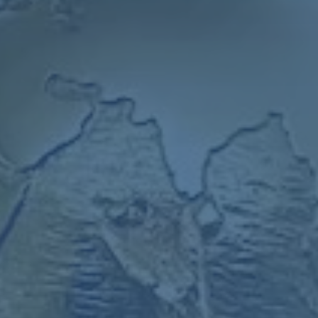
样是关键标准之一成熟平台会采用行业通用的加密协议以保护账户登录和
“最佳”二字挂钩
率与盘口决定世界杯外围入口最佳的专业程度