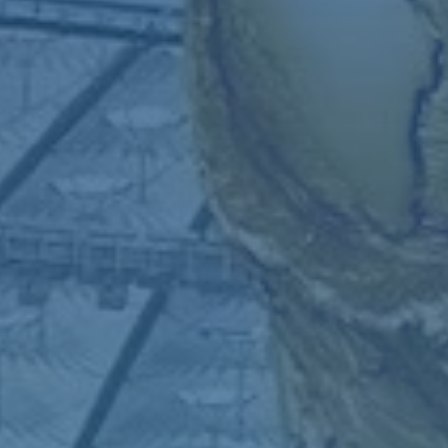
除
样
能
战
入
用