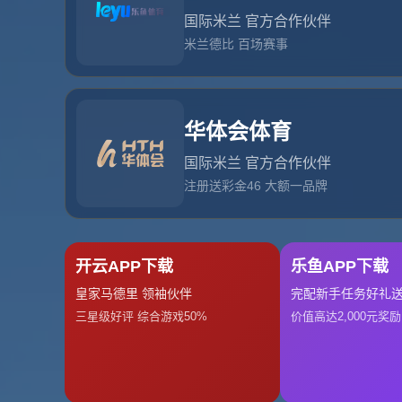
公司新闻
在
行业新闻
收
有
理