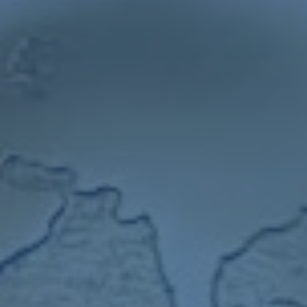
全、数据透明、赔率稳定、玩法丰富以及用户体验流畅。换言
之，“最佳”更像是一种平衡后的最优解，而不是单纯追求某项数
据的最大化。
合规与牌照世界杯外围平台的底层安全
在评估世界杯外围网站最佳人选时，合法合规是底层前提。一旦
跨过法律红线，所有其他优势都会失去意义。对普通用户来说，
你可以从以下几方面做初步甄别：首先是监管牌照，许多知名体
育娱乐品牌通常会获得一到多个权威机构的许可，例如部分国家
博彩监管委员会或区域级线上娱乐管理机构。牌照本身并不意味
着百分之百安全，但至少说明平台接受一定程度的审计和规则约
束。其次是公开信息，真正重视品牌建设的网站，往往会在首页
底部或“关于我们”页面清晰列出牌照信息、公司注册地以及合作