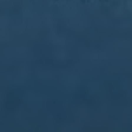
体验层面几乎没有负面事件，过程中的乐趣远高于焦虑。通过这
组对比可以看出，与其执着于寻找一个绝对意义上的“世界杯外围
网站最佳”，不如构建一套适合自己的筛选和使用方案，在安全底
线、功能需求和娱乐预算之间达成平衡。
综合评估维度打造自己的世界杯外围网站最佳清单
从整体来看，“世界杯外围网站最佳”更应当被理解为一个个人化
的综合评估结果，而不是网络广告口中的统一答案。不同用户的
偏好各不相同：有人更看重赔率与盘口的专业度，有人更注重充
值提现的便利与速度，还有人非常在意界面是否简洁、是否支持
本地支付方式。一个较为实用的做法是，依据前文提到的维度，
为每个候选平台打出自己的评分：合规与牌照、资金安全与结
算、赔率与盘口、技术性能与体验、客服与纠纷处理、负责任博
彩工具。每一项可以设置权重，例如对初次接触的用户来说，可
以在安全与体验上加权；对经验丰富的玩家，则可以重点比较赔
率深度和数据支持。当你以这样的方式形成一份属于自己的平台
清单时，“最佳”不再是别人嘴里的标签，而是你在信息充分、风
险可控前提下的理性选择。在下一届世界杯来临之前，如果能够
提前完成这份清单的搭建与测试，那么无论比拼的是战术眼光还