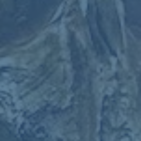
评价“世界杯外围网站最佳”，赔率与盘口是绕不开的维度。专业
的体育数据团队会综合球队实力、伤停情况、赛程密度以及市场
资金流向，不断调整赔率与盘口，以确保网站自身风险可控的同
时也给用户提供有竞争力的选择。赔率水平不能只看单场的瞬时
高低，而要看整体的稳定性与合理性。如果某平台经常给出明显
偏离主流市场的赔率，要么是数据能力突出、提前捕捉到信息，
要么就是以短期亏损换取流量，这其中的风险不容忽视。盘口深
度同样重要，世界杯期间的优质平台会覆盖从赛前让球、大小球
到角球、半场、球员进球数等多种玩法，对重度玩家来说，盘口
丰富程度直接决定策略空间。例如高阶玩家可能会根据临场首
发、赛前天气或战术变化调整投注方向，而需要平台在滚球阶段
提供足够细致的实时盘口和快速更新机制。
用户体验与技术性能世界杯外围平台的隐形竞争力
在讨论世界杯外围网站最佳时，技术性能常常被忽视，但却深刻
影响实际体验。以滚球投注为例，比赛中的每一个进攻、每一次
红黄牌都可能瞬间影响赔率变动，如果页面延时严重或频繁卡
顿，用户不仅错失时机，甚至可能出现显示赔率与实际下注赔率
不一致的问题。优秀的平台在技术架构与前端设计上往往具有几