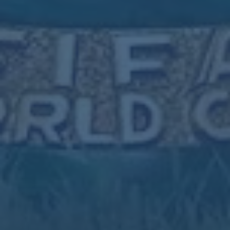
题：这笔钱是否是在可承受范围内，这次决策是基于数据与理性
还是单纯情绪冲动。能够帮助用户维持这种理性的世界杯外围网
站，才更值得长期信赖。
案例分析如何筛选适合自己的世界杯外围平台
以一位普通球迷 A 为例，他在上一届世界杯期间尝试寻找“世界杯
外围网站最佳”，最初直接通过搜索引擎点进广告靠前的网站。该
平台打出“新用户高额彩金”“全网最高赔率”等吸引眼球的口号，一
开始小额尝试时体验尚可，赔率看起来也略高于朋友口中的其他
平台。但随着赛事深入，A 逐渐加大投入，某场热门比赛提现时
却遇到审核迟迟不通过的问题，客服始终以系统检测、风控排查
为由不断延长时间，过程中还临时提出各种额外验证要求。直到
世界杯结束，这笔资金仍旧未能顺利到账。对比之下，另一位用
户 B 则采取了截然不同的策略。B 首先阅读了若干中立评测文
章，列出几个常见的世界杯外围平台候选，然后从牌照信息、用
户评价、提现速度、负面新闻记录等几个维度逐一筛选，最终只
保留了两三家。整个世界杯期间，他在主要平台上进行常规投
注，在备用平台上尝试新玩法或参与活动，并始终严格控制预
算。比赛结束后，B 的整体战绩并不能称之为大赚，但在资金与