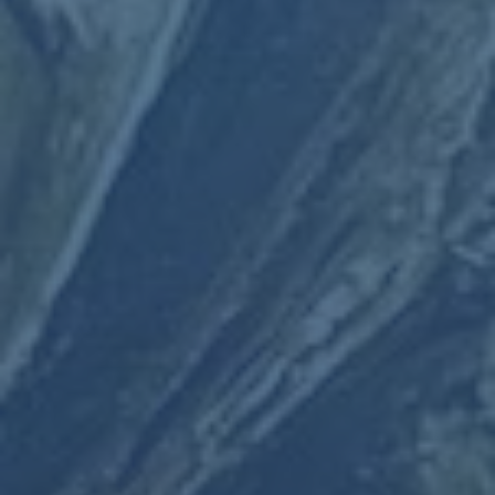
负责任博彩意识理性参与世界杯外围的关键