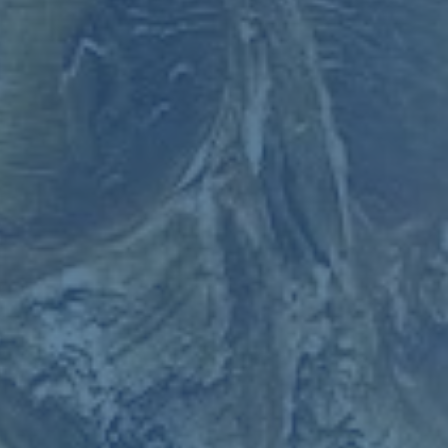
用户在搜索“世界杯竞猜苹果最新网址”时，往往是出于方便参与竞猜和
多。一类是典型的钓鱼网站，通过伪装成“苹果官方合作平台”“国际认证官
，一旦信息泄露，损失很难挽回；另一类是“变相推广站点”，前期以低门
甚至私下引导用户转向非正规渠道；还有一类是打着“最新网址”旗号的
，但并不对用户作出透明说明，这类站点即便短期看似可用，一旦出现争
杯竞猜相关的链接时，都应形成习惯性自检：不随意点开不明短信链接、
输入支付或身份信息。安全意识越强，所谓“最新网址”造成的风险就越低
性参与与玩法边界构建
界杯带来的情绪高峰极易放大个人决策的冲动，当“世界杯竞猜苹果最新网
的核心在于：明确自己参与竞猜的初衷是为了增加观赛乐趣，而不是单纯
，如比赛胜负、总进球数等，避免复杂组合玩法；在资金上，应设定自己
上，避免因一两场失利而频繁追加，尤其是不要在情绪激动、疲劳或酒后
，用户都应意识到：任何竞猜都存在不确定性，没有所谓“百分百稳赚”的方
已经触碰到了理性参与的底线。
例分析一从非官方推广链接跳转引发的损失
某城市球迷小李为例，他在社交媒体上看到一条热门话题，标题中反复强调