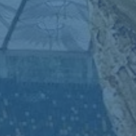
账
他
充
之
对
案
与
部
制
体
感
看