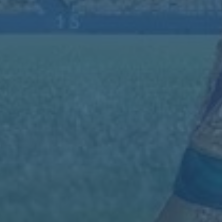
技
从
页
在
等