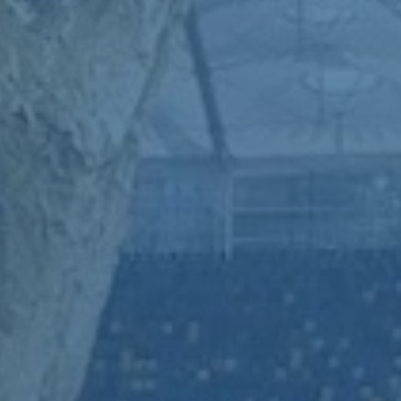
供了小额体验金，几次小额竞猜也确实显示“盈利”，这让
遇亏损，却发现平台在提现环节设置了重重门槛，要求“补
正规渠道，而是一个包装精巧的套利平台。最终，资金损失
页面UI和短期体验无法判断平台可靠性，真正的安全来自
界杯互动入口。同样是在苹果设备上访问，他看到页面顶
前要求进行实名验证且明确提示了风险。该平台采用积分
兑换。这种模式虽然在短期内难以带来大额“收益”，但整
入口”完成了多场竞猜，更多感受的是伴随赛事起伏的参与
网址”时，不应只关注能否快速进入、是否“门槛低”，更要