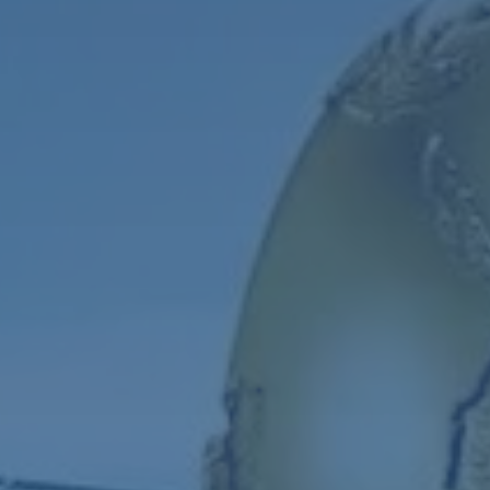
在
广
规
H
隐
频
竞
安