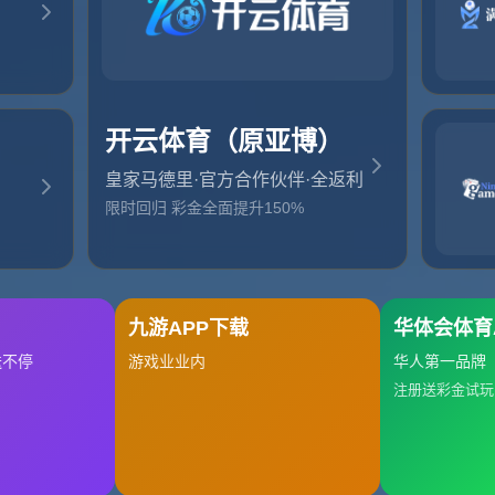
作者：2025世俱杯
发布时间：2026-08-08T
界杯竞猜苹果最新网址解析与安全参与指南
到世界杯来临，关于“世界杯竞猜苹果最新网址”的讨论就会在各大社区
苹果设备上的相关入口，随时随地参与竞猜，已经成为观看比赛之外的另
全参与竞猜、如何理性看待收益与风险，这些问题往往被兴奋氛围掩盖。
面和高风险平台的陷阱。围绕“世界杯竞猜苹果最新网址”这一主题，本
度进行系统梳理，帮助你在享受竞猜乐趣的更好守住安全底线。
解世界杯竞猜苹果最新网址的真实含义
多人看到“世界杯竞猜苹果最新网址”这几个字，会本能地理解为“在苹果
，这个表达包含了三个维度的含义：其一是“世界杯竞猜”这一场景，即
等互动；其二是“苹果”这一终端载体，指以iPhone、iPad等iOS设备
台地址存在更新、调整，用户需要找到当下有效且安全的入口。在讨论这
论一种依托苹果生态进行合法合规竞猜的路径和方式。凡是围绕这一路径
关键。
果生态下的竞猜访问特征