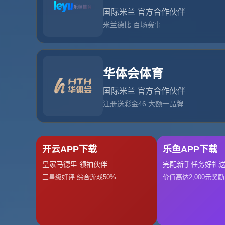
公司新闻
世
行业新闻
每
开
安
页
维
理
很
看
测
平
讨
大
苹