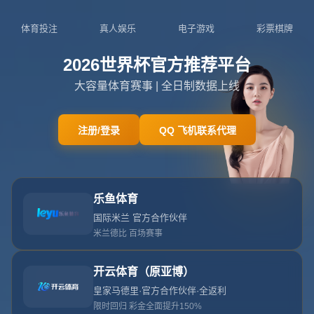
NEWS
新闻中心
新闻中心
公司新闻
行业新闻