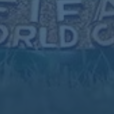
词背后的指向意义：“2026世界杯”指向赛事本身，“外围”指向赛
事周边的数字服务，“下载”指向获取方式，“官方”则指向可信来
源。
在内容创作和信息传播过程中，合理引用这一组合，重点应放在
解释何为官方、如何判断正规、如何安全下载等问题，而非反复
机械地堆叠关键词。如果仅仅为了提高曝光度而过度重复某些词
语，不但会降低阅读体验，还可能误导读者对内容实际价值的判
断。真正具有参考价值的内容，应当在自然语境中融入关键词，
并通过案例、场景和分析帮助读者形成清晰认知。
数字素养与未来观赛方式升级
随着2026世界杯的临近，全球观赛方式也在悄然升级。越来越多
球迷不再满足于仅通过电视观看比赛，而是希望在手机、平板、
智能电视等多终端上实现多屏互动。官方或授权的外围数字平
台，正是这一趋势中的关键枢纽。通过一个账号，用户可以在多
设备间同步数据、收藏内容、管理偏好，从而构建起一套以世界
杯为核心的个人数字观赛体系。
这一切的前提仍然是：用户具备一定的数字素养，能够判断和选