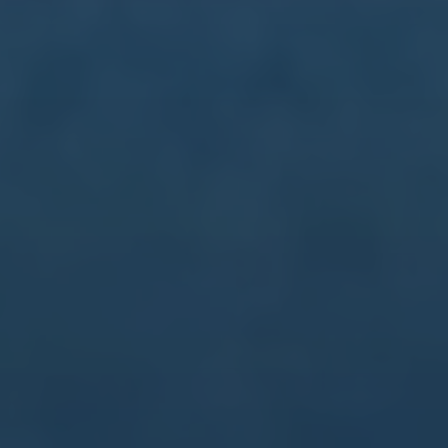
联系我们
18050354952
全国统一业务咨询：025-9667559