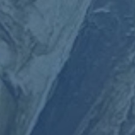
界面和玩法十分熟悉。世界杯结束后 网站因监管原因不断变更域
名 到本届世界杯前夕 A在一个球迷群里看到有人分享“该平台
2026世界杯最新唯一入口” 链接中的品牌logo与当年记忆中的完
全一致 A便直接点击并注册充值。起初小额投注和提现都能顺利
完成 这进一步强化了其对“最新网址”的信任。直到他在一个热门
赛事中投入了数万元重注 赢得一笔可观收益 准备提现时 页面却
突然提示需要“升级实名认证” 并要求上传身份证正反面及银行卡
照片 提交后 账号随即显示“风控审核中 暂停提款”。连续数天客
服以“赛事实时结算”“高额异常交易”为由拖延 最终选择失联。追
溯过程才发现 这其实是一个专门针对老平台用户设计的高仿站
利用“世界杯下注网站最新网址”的噱头攻击老用户信任。这个案
例说明 在追逐“最新入口”时 单纯依赖界面相似度和短期信用是非
常危险的。
理性看待世界杯下注与所谓高赔率宣传
讨论“世界杯下注网站最新网址”时 很多人最关心的是赔率是否更
高 盘口是否更多 然而从概率与风控角度分析 任何正规运营的博
彩平台 都不会提供长期对自己极度不利的赔率 “高赔率”“秒结算”
往往只是吸引流量的噱头。投注本质上是一种高风险娱乐行为 长