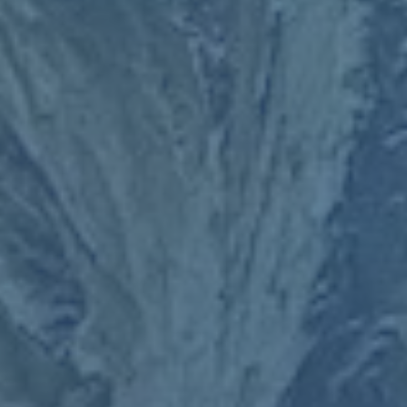
控。
区分真实入口与高仿“最新网址”的实用方法
在纷杂的链接中识别相对可信的入口 是每个球迷在接触世界杯下
注网站之前必须掌握的一项“防身技能”。可以从几个角度进行基
本筛查。其一是域名与品牌一致性 正规运营时间较长的平台 通
常会在官方网站 公号或长期运营的社区账号上同步发布域名变更
信息 而不是只通过陌生私聊或者随机群发推广。域名拼写若出现
刻意混淆的字母替换 例如把o换成0 把l换成1 则极可能是仿冒
站。其二是HTTPS加密与证书信息 虽然有锁标并不代表绝对安
全 但连基本的加密都没有的网站 在处理支付和个人信息时风险
极高 用户至少应确保访问的网址以https开头 并查看证书是否为
正常颁发。其三是访问路径的可靠性 通过搜索引擎直接点广告
或在陌生QQ群 贴吧链接中点击“世界杯下注网站最新网址” 都存
在较大风险 相对可靠的方式是从该品牌在多个平台长期经营的官
方账号出发 对信息进行交叉核验。
案例分析一个“最新网址”带来的连锁后果
某位资深球迷A曾在上一届世界杯中使用过某亚洲盘口网站 对其