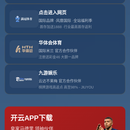
世界杯下注网站最新网址
作者：2025世俱杯
发布时间：2026-08-08T05:49:55+08:00
点
击：
世界杯下注网站最新网址解析与安全指南
每到世界杯临近时 “世界杯下注网站最新网址” 这个词就会在搜索
热词榜上快速升温。许多球迷一边研究球队阵容和战术，一边试
图找到号称“最新”“正规”“高赔率”的盘口入口。但真正点进去之
后，却常常发现链接频繁更换、页面风格大同小异，甚至还夹杂
着钓鱼站与博彩骗局。面对这种复杂局面，要想在信息洪流中保
持清醒，不仅要会看球，更要懂得如何分辨所谓的“最新网址”背
后藏着什么样的风险与套路。