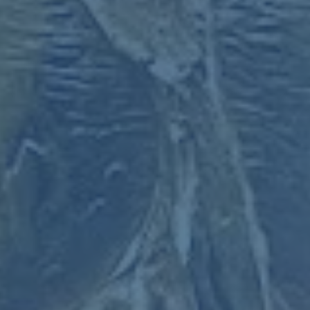
从技术层面和合规层面来看 很多世界杯下注网站之所以不断推送
所谓“最新网址” 主要有以下几类原因。其一是监管和封堵 ——在
不少地区 未经许可的线上博彩平台属于灰色甚至违法领域 一旦
被发现就可能遭遇域名封锁 IP屏蔽。为了保持业务运转 平台只能
不断更换域名 通过短期可访问的“世界杯下注网站最新网址”继续
吸引老用户回流。其二是营销需求 ——频繁更换页面样式与入口